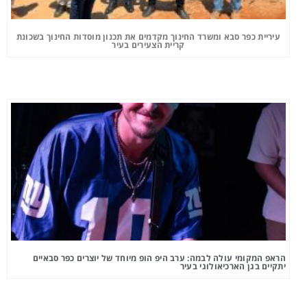
עיריית כפר סבא ומשרד החינוך מקדמים את תכנון מוסדות החינוך בשכונת
קריית הצעירים בעיר
הראפ המקומי עולה לבמה: ערב היפ הופ מיוחד של יוצרים כפר סבאיים
יתקיים בגן הארכיאולוגי בעיר