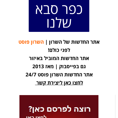
כפר סבא
שלנו
אתר החדשות של השרון |
השרון פוסט
לפני כולם!
אתר החדשות המוביל באיזור
גם בפייסבוק | מאז 2013
אתר החדשות השרון פוסט 24/7
לחצו כאן ליצירת קשר