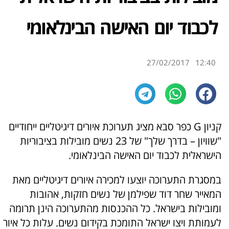
לכבוד יום האישה הבינלאומי
27/02/2017
12:40
קניון G כפר סבא מציג תערוכת איורים דיגיטליים ייחודיים
"שוויון – בדרך שלך" של 23 נשים מובילות בציבוריות
הישראלית לכבוד יום האישה הבינלאומי.
במסגרת התערוכה יוצעו למכירה איורים דיגיטליים מאת
המאייר שחר דוד שפילמן של נשים חזקות, אהובות
ומובילות בישראל. כל ההכנסות מהתערוכה הינן תרומה
לעמותת ויצו ישראל התומכת בקידום נשים. עלות כל איור