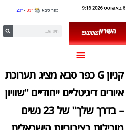
6 באוגוסט 2026 9:16
קניון G כפר סבא מציג תערוכת
איורים דיגיטליים ייחודיים "שוויון
– בדרך שלך" של 23 נשים
מובילות בציבוריות הישראלית