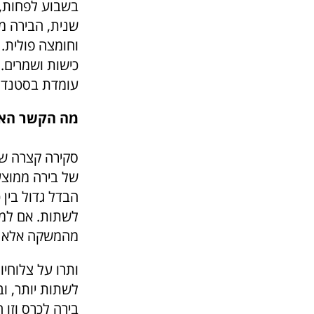
בשבוע לפחות, 
שנית, הבירה מס
וחומצה פולית. 
כישות ושמרים. 
עומדת בסטנדרט
מה הקשר האמי
הבדל גדול בין 
לשתות. אם למש
מהמשקה אלא מ
ותרו על צלוחיו
לשתות יותר, וב
בירה לכרס וזו 