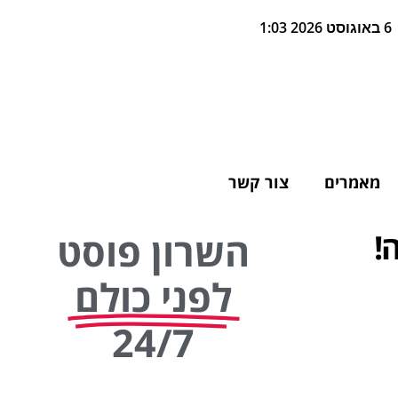
6 באוגוסט 2026 1:03
מאמרים
צור קשר
!
השרון פוסט
לפני כולם
24/7