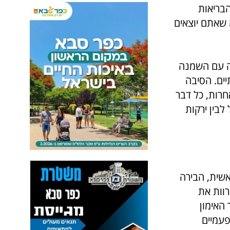
בריאות
 שאתם יוצאים
הה עם השמנה
ים. הסיבה
חרות, כל דבר
לבין ירקות
אשית, הבירה
רוות את
האימון
פעמיים