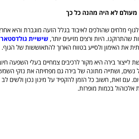
מעולם לא היה מהנה כל כך
גוף מלחים שהולכים לאיבוד בגלל הזעה מוגברת והיא אחראי
 שהתרוקנו. היות ורצים מזיעים יותר,
שישיית גולדסטאר
ל
ת את האימון ולסייע בטווח הארוך להתאוששות של הגוף.
לייצור בירה היא מקור לרכיבים צמחיים בעלי השפעה חיו
 נשים, ושתייה מתונה של בירה גם מפחיתה את נזקי השמש 
ם. עם זאת, חשוב כל הזמן להקפיד על מינון נכון ולשים לב ל
 אלכוהול בכמות מופרזת.