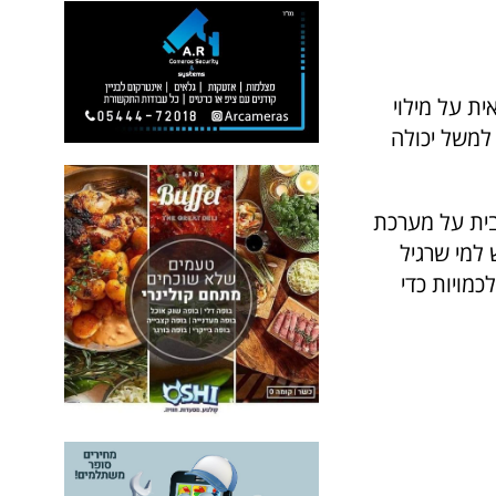
ת על מילוי
משל יכולה
בית על מערכת
למי שרגיל
כמויות כדי