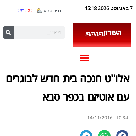
7 באוגוסט 2026 15:18
אלו"ט חנכה בית חדש לבוגרים
עם אוטיזם בכפר סבא
14/11/2016
10:34