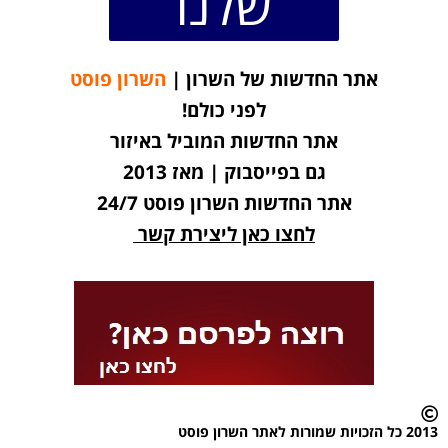
שלנו
אתר החדשות של השרון |
השרון פוסט
לפני כולם!
אתר החדשות המוביל באיזור
גם בפייסבוק | מאז 2013
אתר החדשות השרון פוסט 24/7
לחצו כאן ליצירת קשר
2013 כל הזכויות שמורות לאתר השרון פוסט