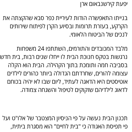
יפעת קירשנבאום ארן
בנייתו התאפשרה הודות לעיריית כפר סבא שהקצתה את
הקרקע, בעזרת תרומות ובסיוע הקרן לפיתוח שירותים
לנכים של הביטוח הלאומי.
מלבד המכובדים והתורמים, השתתפו 24 משפחות
נרגשות בטקס חנוכת הבית לו ייחלו שנים רבות, בית חדש
בסביבה חמה ותומכת בתוך הקהילה. הבית הוא הקלה
עצומה להורים, שחרדתם הגדולה ביותר כהורים לילדים
אוטיסטים היא הדאגה לעתיד, ליום שבו לא יהיה בכוחם
לדאוג לילדיהם שזקוקים לטיפול והשגחה צמודה.
תכנון הבית נעשה על פי הניסיון המצטבר של אלו"ט ועל
פי תפיסת האגודה כי "בית לחיים" הוא מסגרת ביתית,