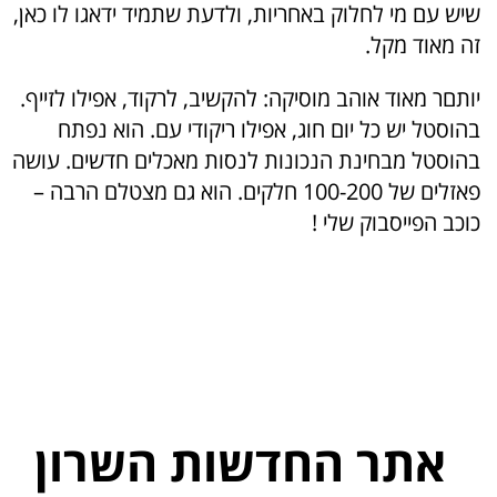
שיש עם מי לחלוק באחריות, ולדעת שתמיד ידאגו לו כאן,
זה מאוד מקל.
יותםר מאוד אוהב מוסיקה: להקשיב, לרקוד, אפילו לזייף.
בהוסטל יש כל יום חוג, אפילו ריקודי עם. הוא נפתח
בהוסטל מבחינת הנכונות לנסות מאכלים חדשים. עושה
פאזלים של 100-200 חלקים. הוא גם מצטלם הרבה –
כוכב הפייסבוק שלי !
אתר החדשות השרון