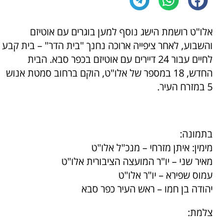
אלו"ט רושמת הישג נוסף למען בוגרים עם אוטיזם
והשבוע, לאחר ציפייה ארוכה נחנך "בית הדר" – בית קבע
לחיים עבור 24 דיירים עם אוטיזם בכפר סבא. הבית
החדש, 18 במספר של אלו"ט, הוקם ברחוב סמטת אנוש
5 במזרח העיר.
בתמונה:
מימין: איתן מזרחי – מנכ"ל אלו"ט
מאיר שני – יו"ר המועצה הציבורית אלו"ט
עמוס שפירא – יו"ר אלו"ט
יהודה בן חמו – ראש העיר כפר סבא
צלמת: