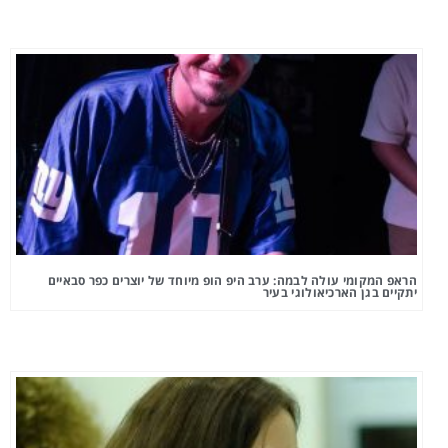
הראפ המקומי עולה לבמה: ערב היפ הופ מיוחד של יוצרים כפר סבאיים
יתקיים בגן הארכיאולוגי בעיר