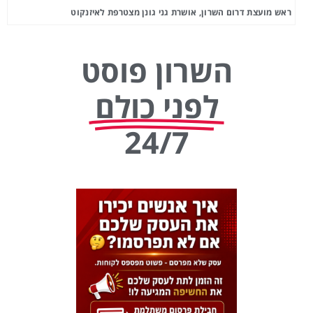
ראש מועצת דרום השרון, אושרת גני גונן מצטרפת לאיזנקוט
השרון פוסט
לפני כולם
24/7