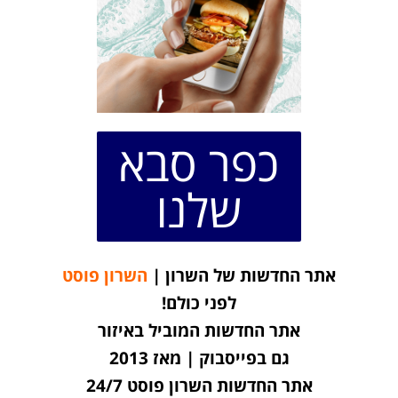
כפר סבא
שלנו
אתר החדשות של השרון |
השרון פוסט
לפני כולם!
אתר החדשות המוביל באיזור
גם בפייסבוק | מאז 2013
אתר החדשות השרון פוסט 24/7