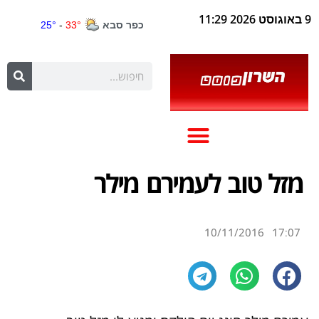
9 באוגוסט 2026 11:29
מזל טוב לעמירם מילר
10/11/2016
17:07