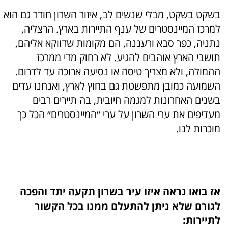
בשקט בשקט, מבלי שנשים לב, איזור השרון חודר גם הוא
למרכז המיינסטרים של ענף התיירות בארץ. הרצליה,
נתניה, כפר סבא ורעננה, הם מקומות שדווקא אליהם,
תושבי הארץ אוהבים להגיע. לא רחוק מדי ממרכז
ההמולה, ולא מצריך טיסה או נסיעה ארוכה עד לדרום.
השמועה כמובן מתפשטת גם בחוץ לארץ, ואנחנו עדים
בשנים האחרונות למגמה חיובית, בה תיירים רבים
מעדיפים את ערי השרון על ערי ״המיינסטרים״ הכל כך
מוכרות לנו.
אז בואו נראה איזו עיר בשרון תקעה יתד והפכה
לגורם שלא ניתן להתעלם ממנו בכל הקשור
לתיירות: