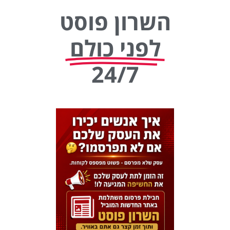
השרון פוסט
לפני כולם
24/7