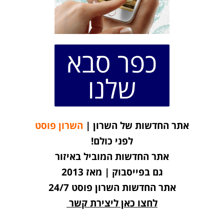
כפר סבא
שלנו
אתר החדשות של השרון |
השרון פוסט
לפני כולם!
אתר החדשות המוביל באיזור
גם בפייסבוק | מאז 2013
אתר החדשות השרון פוסט 24/7
לחצו כאן ליצירת קשר