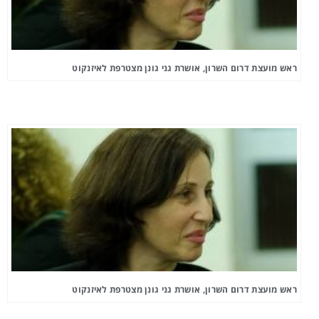
ראש מועצת דרום השרון, אושרת גני גונן מצטרפת לאיזנקוט
ראש מועצת דרום השרון, אושרת גני גונן מצטרפת לאיזנקוט