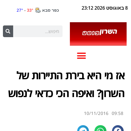
8 באוגוסט 2026 23:12
אז מי היא בירת התיירות של
השרון? ואיפה הכי כדאי לנפוש
10/11/2016
09:58