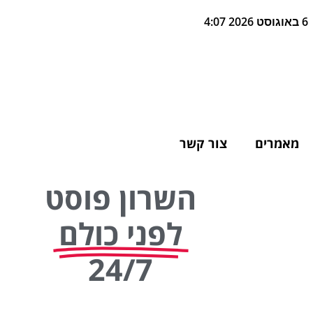
6 באוגוסט 2026 4:07
מאמרים
צור קשר
השרון פוסט
לפני כולם
24/7