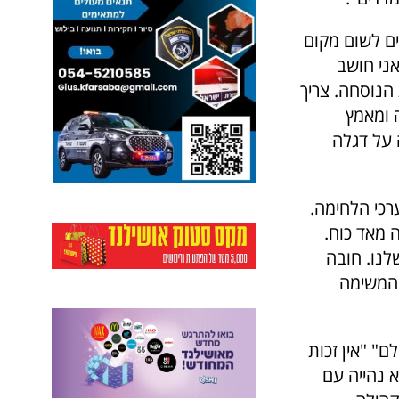
ם לשום מקום
אני חושב
הנוסחה. צריך
 ומאמץ
 על דגלה
ערכי הלחימה.
 מאד כוח.
לנו. חובה
 המשימה
" "אין זכות
א נהייה עם