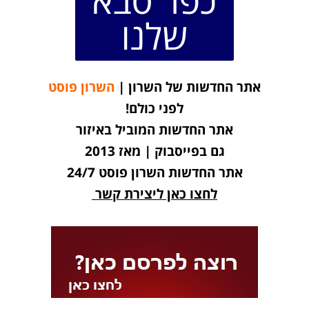
שלנו
אתר החדשות של השרון |
השרון פוסט
לפני כולם!
אתר החדשות המוביל באיזור
גם בפייסבוק | מאז 2013
אתר החדשות השרון פוסט 24/7
לחצו כאן ליצירת קשר