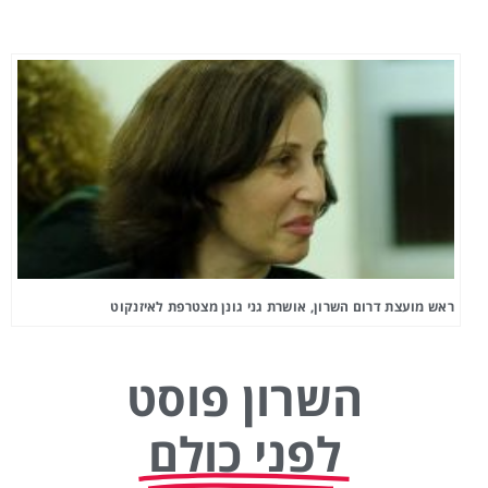
ראש מועצת דרום השרון, אושרת גני גונן מצטרפת לאיזנקוט
השרון פוסט
לפני כולם