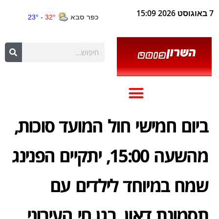
7 באוגוסט 2026 15:09
ביום חמישי חול המועד סוכות,
מהשעה 15:00, יתקיים הפנינג
שמח במיוחד לילדים עם
תסמונת דאון, בגן חי העירוני