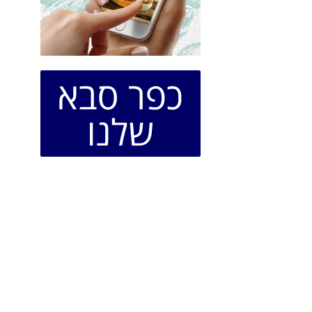
כפר סבא
שלנו