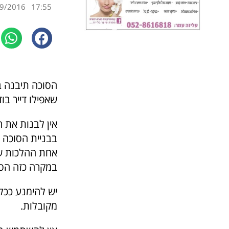
9/2016
17:55
הסוכה תיבנה במ
שאפילו דייר בוד
אין לבנות את 
בבניית הסוכה מ
אחת ההלכות שה
במקרה כזה הסו
יש להימנע ככל
מקובלות.