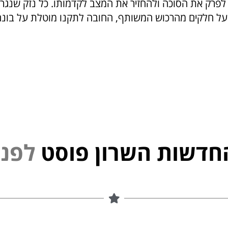
לפרק את הסוכה ולהחזיר את המצב לקדמותו. כל נזק שנגר
על חלקים מהרכוש המשותף, החובה לתקנו מוטלת על בונה
חדשות השרון פוסט
פ
נ
י
ל