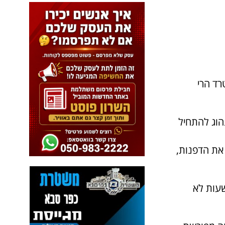
רד הרי
הוג להתחיל
את הדפנות,
עות לא