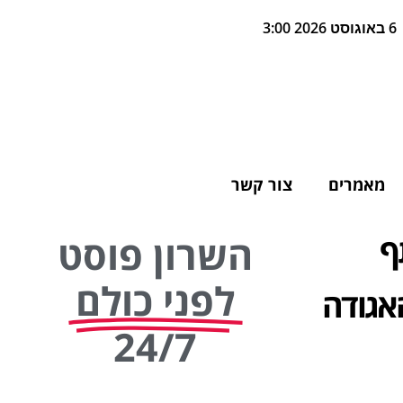
6 באוגוסט 2026 3:00
מאמרים
צור קשר
ף
השרון פוסט
לפני כולם
אגודה
24/7