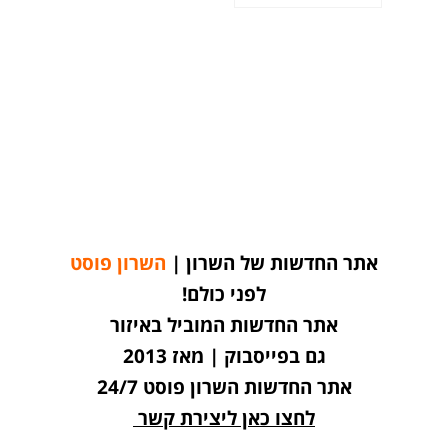
אתר החדשות של השרון |
השרון פוסט
לפני כולם!
אתר החדשות המוביל באיזור
גם בפייסבוק | מאז 2013
אתר החדשות השרון פוסט 24/7
לחצו כאן ליצירת קשר