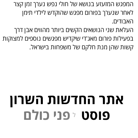
המפגש המזעזע בנושא של חולי נפש נערך זמן קצר
לאחר שנערך בפורום מפגש שהוקדש לילדי תימן
האבודים.
העלאת שני הנושאים הקשים ביותר מהווים אבן דרך
בפעילות פורום מאג'די שיקדיש מפגשים נוספים למצוקות
קשות שהן מנת חלקם של משפחות בישראל.
אתר החדשות השרון
פוסט
ל
פ
נ
י