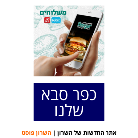
כפר סבא
שלנו
אתר החדשות של השרון |
השרון פוסט