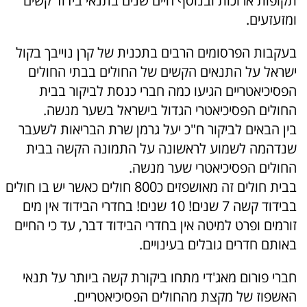
תקופות ארוכות ובנוסף חיים שנים בתנאי בידוד קשים
ומזעזעים.
בעקבות הפרסומים הרבים בתכנית של קרן נוייבך בקול
ישראל על התנאים הקשים של החולים בבתי החולים
הפסיכיאטריים הגיעו כמה חברי כנסת לביקור בבית
החולים הפסיכיאטרי הגדול בישראל בשער מנשה.
בין הבאים לביקור ח"כ יעל גרמן שרת הבריאות לשעבר
שנדהמה לשמוע לראשונה על התמונה הקשה בבית
החולים הפסיכיאטרי שער מנשה.
בבית חולים זה מאושפזים כ800 חולים כאשר יש בו חולים
בבידוד קשה 7 שנים! 10 שנים! בחדרי הבידוד אין מים
זורמים ופרט למיטה אין בחדרי הבידוד דבר, עד כי החיים
באותם חדרים גובלים בעינויים.
חברי פורום מאג'די מתחו ביקורת קשה ביותר על תנאי
האשפוז של מקצת מהחולים הפסיכיאטריים.