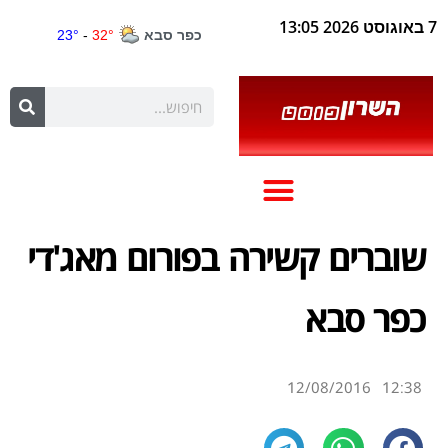
7 באוגוסט 2026 13:05
שוברים קשירה בפורום מאג'די
כפר סבא
12/08/2016
12:38