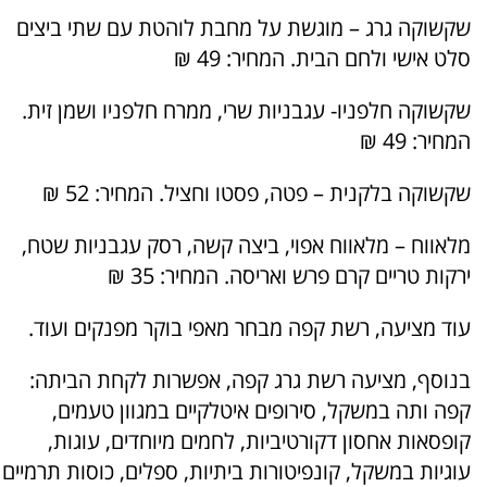
שקשוקה גרג – מוגשת על מחבת לוהטת עם שתי ביצים
סלט אישי ולחם הבית. המחיר: 49 ₪
שקשוקה חלפניו- עגבניות שרי, ממרח חלפניו ושמן זית.
המחיר: 49 ₪
שקשוקה בלקנית – פטה, פסטו וחציל. המחיר: 52 ₪
מלאווח – מלאווח אפוי, ביצה קשה, רסק עגבניות שטח,
ירקות טריים קרם פרש ואריסה. המחיר: 35 ₪
עוד מציעה, רשת קפה מבחר מאפי בוקר מפנקים ועוד.
בנוסף, מציעה רשת גרג קפה, אפשרות לקחת הביתה:
קפה ותה במשקל, סירופים איטלקיים במגוון טעמים,
קופסאות אחסון דקורטיביות, לחמים מיוחדים, עוגות,
עוגיות במשקל, קונפיטורות ביתיות, ספלים, כוסות תרמיים