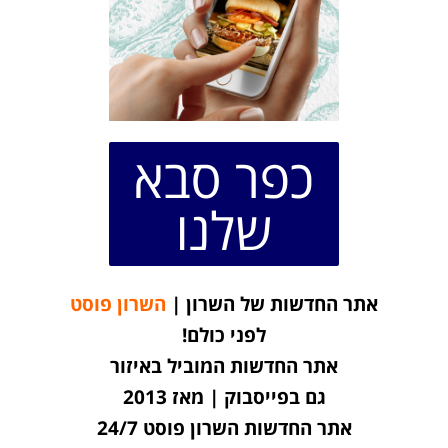
כפר סבא
שלנו
אתר החדשות של השרון |
השרון פוסט
לפני כולם!
אתר החדשות המוביל באיזור
גם בפייסבוק | מאז 2013
אתר החדשות השרון פוסט 24/7