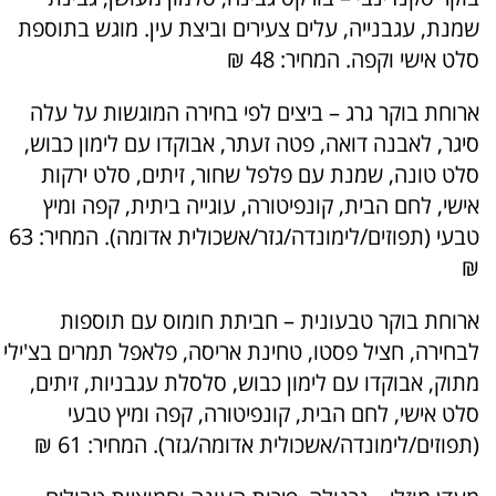
שמנת, עגבנייה, עלים צעירים וביצת עין. מוגש בתוספת
סלט אישי וקפה. המחיר: 48 ₪
ארוחת בוקר גרג – ביצים לפי בחירה המוגשות על עלה
סיגר, לאבנה דואה, פטה זעתר, אבוקדו עם לימון כבוש,
סלט טונה, שמנת עם פלפל שחור, זיתים, סלט ירקות
אישי, לחם הבית, קונפיטורה, עוגייה ביתית, קפה ומיץ
טבעי (תפוזים/לימונדה/גזר/אשכולית אדומה). המחיר: 63
₪
ארוחת בוקר טבעונית – חביתת חומוס עם תוספות
לבחירה, חציל פסטו, טחינת אריסה, פלאפל תמרים בצ'ילי
מתוק, אבוקדו עם לימון כבוש, סלסלת עגבניות, זיתים,
סלט אישי, לחם הבית, קונפיטורה, קפה ומיץ טבעי
(תפוזים/לימונדה/אשכולית אדומה/גזר). המחיר: 61 ₪