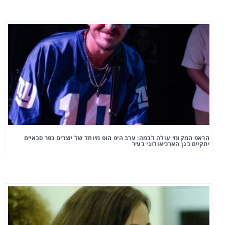
הראפ המקומי עולה לבמה: ערב היפ הופ מיוחד של יוצרים כפר סבאיים
יתקיים בגן הארכיאולוגי בעיר