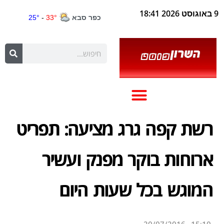
9 באוגוסט 2026 18:41
רשת קפה גרג מציעה: תפריט
ארוחות בוקר מפנק ועשיר
המוגש בכל שעות היום