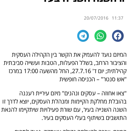
20/07/2016
11:37
המיזם נועד להעמיק את הקשר בין הקהילה העסקית
והציבור הרחב, בשלל הפעלות, הטבות ועשייה סביבתית
קהילתית; יום ד' 27.7.16, החל מהשעה 17:00 במרכז
"אש סנטר" – הכניסה חופשית
"צאו אחוזה – עסקים ונהנים" מיזם עיריית רעננה
בהובלת מחלקת הקיימות ומנהלת העסקים, יוצא לדרך זו
השנה השנייה בעיר, עם שורת פעילויות שיתקיימו להנאת
התושבים בשיתוף בעלי העסקים בעיר.