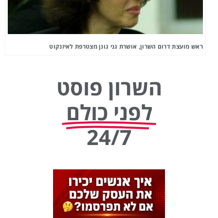
ראש מועצת דרום השרון, אושרת גני גונן מצטרפת לאיזנקוט
השרון פוסט
לפני כולם
24/7