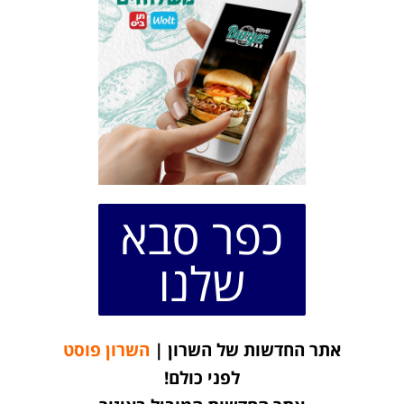
כפר סבא
שלנו
אתר החדשות של השרון |
השרון פוסט
לפני כולם!