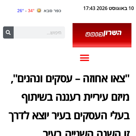
10 באוגוסט 2026 17:43
"צאו אחוזה – עסקים ונהנים",
מיזם עיריית רעננה בשיתוף
בעלי העסקים בעיר יוצא לדרך
זו השנה השנייה בעיר