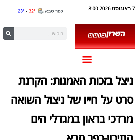
7 באוגוסט 2026 8:00
ניצל בזכות האמנות: הקרנת
סרט על חייו של ניצול השואה
מרדכי בראון במגדלי הים
התיכון-כפר סבא