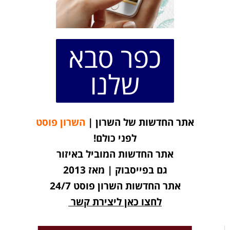
כפר סבא
שלנו
אתר החדשות של השרון |
השרון פוסט
לפני כולם!
אתר החדשות המוביל באיזור
גם בפייסבוק | מאז 2013
אתר החדשות השרון פוסט 24/7
לחצו כאן ליצירת קשר