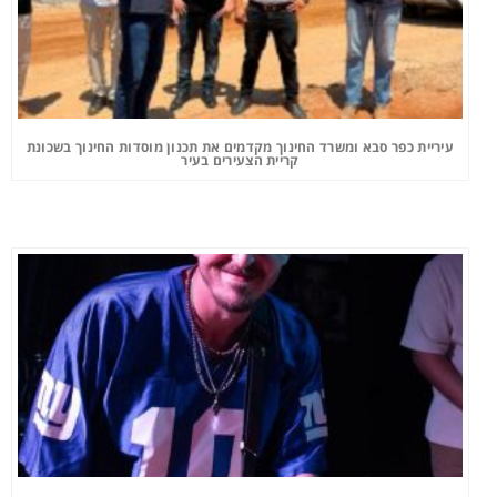
עיריית כפר סבא ומשרד החינוך מקדמים את תכנון מוסדות החינוך בשכונת
קריית הצעירים בעיר