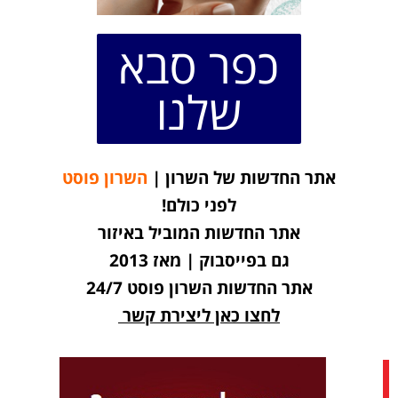
כפר סבא
שלנו
אתר החדשות של השרון |
השרון פוסט
לפני כולם!
אתר החדשות המוביל באיזור
גם בפייסבוק | מאז 2013
אתר החדשות השרון פוסט 24/7
לחצו כאן ליצירת קשר