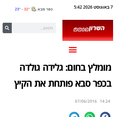
7 באוגוסט 2026 5:42
מומלץ בחום: גלידה גולדה
בכפר סבא פותחת את הקיץ
07/06/2016
14:24