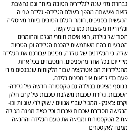
נבחרת מדי שנה לגלידריה הטובה ביותר וגם נחשבת
לזאת שעשתה מהפך בעולם הגלידה- גלידה טרייה
הנעשית בסניפים, חומרי הגלם הטובים ביותר מאיטליה
וגלידריות מעוצבות כמו בתי קפה.
הסוד של גולדה, הוא איכות חומרי הגלם והחומרים
הטבעיים בהם משתמשים להכנת הגלידה וכן הטריות
שלה, כי הגלידנים של גולדה, מכינים עבורכם את הגלידה
מידי יום בכל אחד מהסניפים. המטבחים בכל אחת
מהגלידריות הם אטרקציה עבור הלקוחות שנכנסים מידי
פעם כדי לראות איך מכינים גלידה.
בנוסף מציגים בגולדה גם טקסטורה חדשה של גלידה-
השכבות. גלידת שכבות משלבת שכבות של קרם חלק
וקרם צ'אנקי- המכיל שברי אגוזים / שוקולד/ עוגיות וכו-
הגלישה מסודרת שכבות שכבות וכל כפית ממנה מכילה
את 2 הטקסטורות ומביאה את טעם הגלידה וההנאה
ממנה לאקסטרים