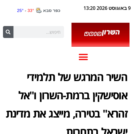
9 באוגוסט 2026 13:20
השיר המרגש של תלמידי
אוסישקין ברמת-השרון ו"אל
זהרא" בטירה, מייצג את מדינת
ישראל בתחרות