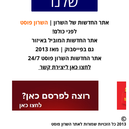
שלנו
אתר החדשות של השרון |
השרון פוסט
לפני כולם!
אתר החדשות המוביל באיזור
גם בפייסבוק | מאז 2013
אתר החדשות השרון פוסט 24/7
לחצו כאן ליצירת קשר
2013 כל הזכויות שמורות לאתר השרון פוסט