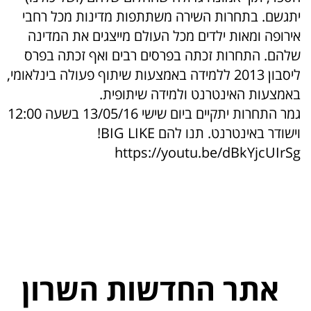
יתגשם. בתחרות השירה משתתפות מדינות מכל רחבי
אירופה ומאות ילדים מכל העולם מייצגים את המדינה
שלהם. התחרות זכתה בפרסים רבים ואף זכתה בפרס
ליסבון 2013 ללמידה באמצעות שיתוף פעולה בינלאומי,
באמצעות האינטרנט ולמידה שיתופית.
גמר התחרות יתקיים ביום שישי 13/05/16 בשעה 12:00
וישודר באינטרנט. תנו להם BIG LIKE!
https://youtu.be/dBkYjcUIrSg
אתר החדשות השרון