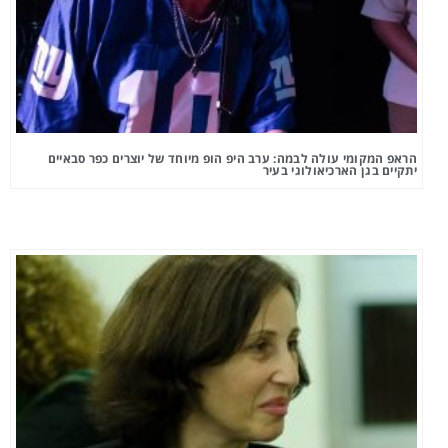
הראפ המקומי עולה לבמה: ערב היפ הופ מיוחד של יוצרים כפר סבאיים
יתקיים בגן הארכיאולוגי בעיר