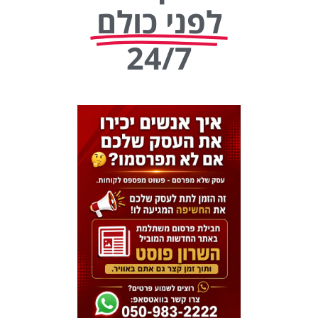
לפני כולם
24/7