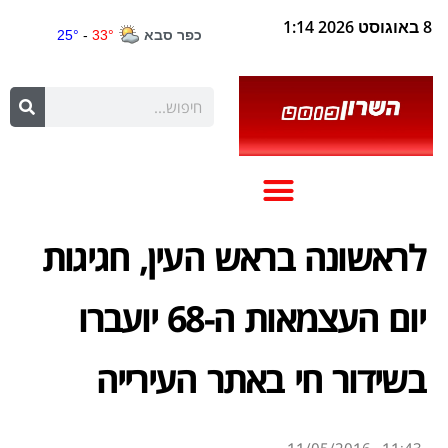
8 באוגוסט 2026 1:14
לראשונה בראש העין, חגיגות
יום העצמאות ה-68 יועברו
בשידור חי באתר העירייה