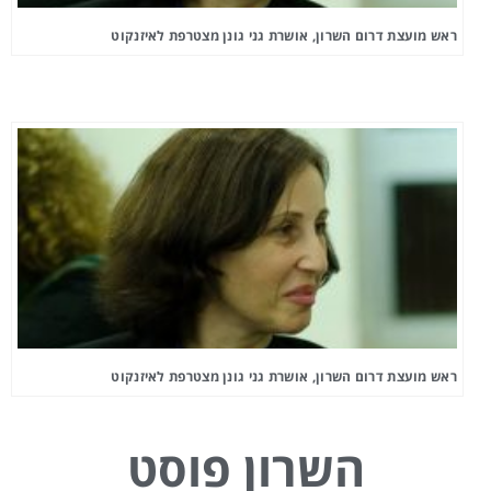
ראש מועצת דרום השרון, אושרת גני גונן מצטרפת לאיזנקוט
ראש מועצת דרום השרון, אושרת גני גונן מצטרפת לאיזנקוט
השרון פוסט