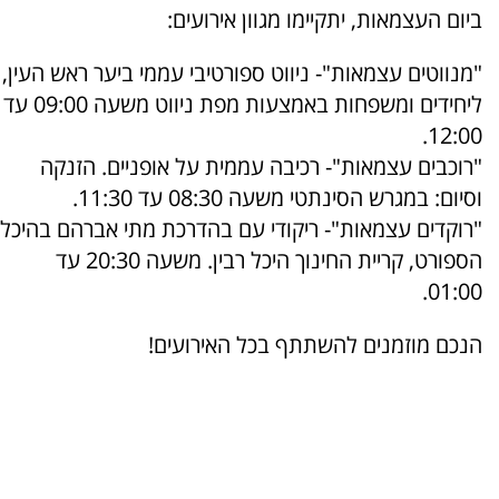
ביום העצמאות, יתקיימו מגוון אירועים:
"מנווטים עצמאות"- ניווט ספורטיבי עממי ביער ראש העין,
ליחידים ומשפחות באמצעות מפת ניווט משעה 09:00 עד
12:00.
"רוכבים עצמאות"- רכיבה עממית על אופניים. הזנקה
וסיום: במגרש הסינתטי משעה 08:30 עד 11:30.
"רוקדים עצמאות"- ריקודי עם בהדרכת מתי אברהם בהיכל
הספורט, קריית החינוך היכל רבין. משעה 20:30 עד
01:00.
הנכם מוזמנים להשתתף בכל האירועים!