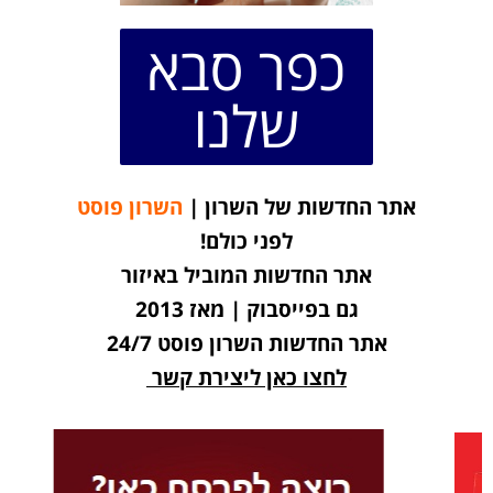
כפר סבא
שלנו
אתר החדשות של השרון |
השרון פוסט
לפני כולם!
אתר החדשות המוביל באיזור
גם בפייסבוק | מאז 2013
אתר החדשות השרון פוסט 24/7
לחצו כאן ליצירת קשר