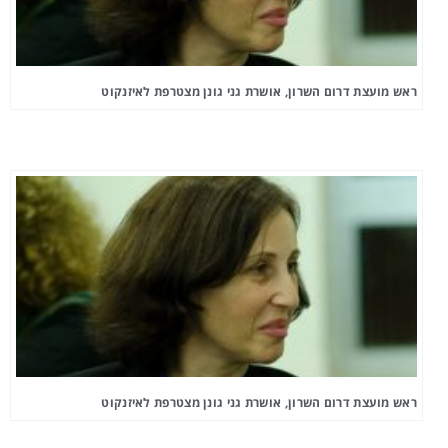
ראש מועצת דרום השרון, אושרת גני גונן מצטרפת לאיזנקוט
ראש מועצת דרום השרון, אושרת גני גונן מצטרפת לאיזנקוט