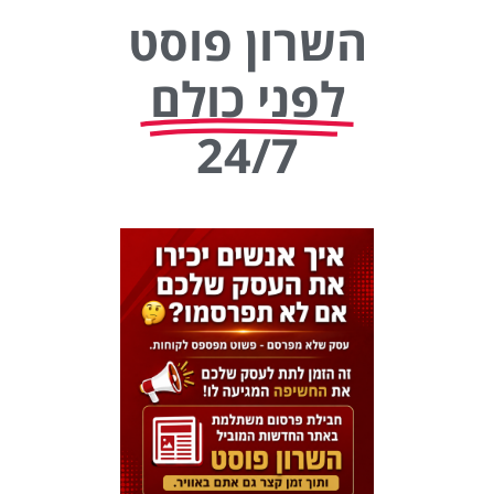
השרון פוסט
לפני כולם
24/7