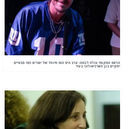
הראפ המקומי עולה לבמה: ערב היפ הופ מיוחד של יוצרים כפר סבאיים
יתקיים בגן הארכיאולוגי בעיר