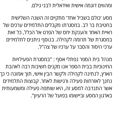
ומהווים דוגמה אישית ואידאלית לבני גילם.
מסע 'כולם בשביל אחד' מתקיים זה השנה השלישית
בחטיבת בר לב. במסגרתו מקבלים התלמידים ערכים של
ראיית האחר והענקת יחס של הפרט אל הכלל, כל זאת
במסגרת של תרומה לקהילה. בנוסף ניתנים לתלמידים
ערכי היסוד והסבר על ערכיו של צה"ל.
מנהל בית הספר נפתלי אסף : "במסגרת הפעילויות
החינוכיות בבית הספר אנו מקנים חשיבות רבה לאהבת
הארץ, לנתינה לקהילה ולקשר הבין אישי, תוך אמונה כי כך
נחנך לאזרחות פעילה ורגישות לאחר. קבוצות התלמידים
אשר התנדבה למסע זה, היא שותפה פעילה ומשמעותית
בארגון המסע וביישומו בפועל של הרעיון".