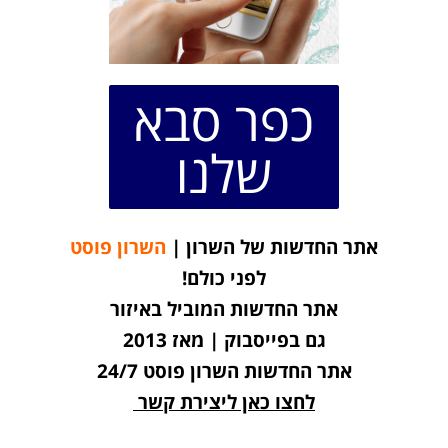
כפר סבא
שלנו
אתר החדשות של השרון |
השרון פוסט
לפני כולם!
אתר החדשות המוביל באיזור
גם בפייסבוק | מאז 2013
אתר החדשות השרון פוסט 24/7
לחצו כאן ליצירת קשר