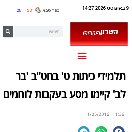
9 באוגוסט 2026 14:27
תלמידי כיתות ט' בחט"ב 'בר
לב' קיימו מסע בעקבות לוחמים
11/05/2016
11:36