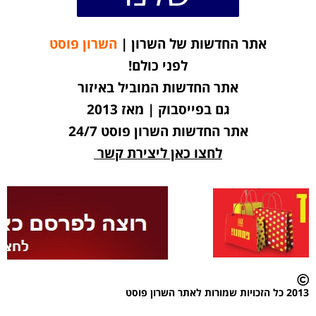
אתר החדשות של השרון |
השרון פוסט
לפני כולם!
אתר החדשות המוביל באיזור
גם בפייסבוק | מאז 2013
אתר החדשות השרון פוסט 24/7
לחצו כאן ליצירת קשר
2013 כל הזכויות שמורות לאתר השרון פוסט