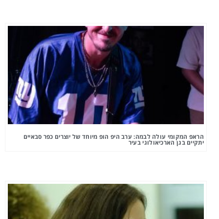
הראפ המקומי עולה לבמה: ערב היפ הופ מיוחד של יוצרים כפר סבאיים
יתקיים בגן הארכיאולוגי בעיר