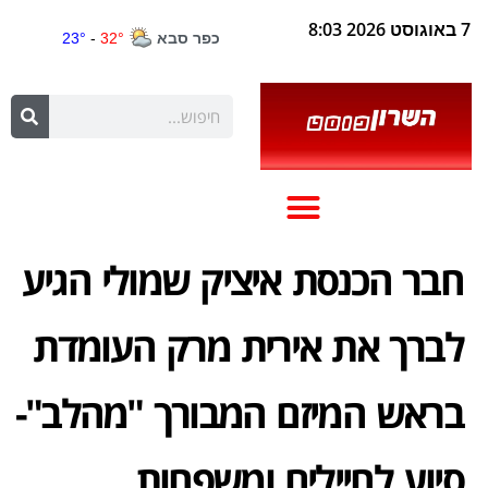
7 באוגוסט 2026 8:03
חבר הכנסת איציק שמולי הגיע
לברך את אירית מרק העומדת
בראש המיזם המבורך "מהלב"-
סיוע לחיילים ומשפחות