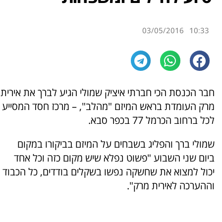
03/05/2016
10:33
חבר הכנסת הכי חברתי איציק שמולי הגיע לברך את אירית
מרק העומדת בראש המיזם "מהלב", – מרכז חסד המסייע
לכל ברחוב הכרמל 77 בכפר סבא.
שמולי ברך והפליג בשבחים על המיזם בביקורו במקום
ביום שני השבוע "פשוט נפלא שיש מקום כזה וכל אחד
יכול למצוא את שחשקה נפשו בשקלים בודדים, כל הכבוד
וההערכה לאירית מרק".