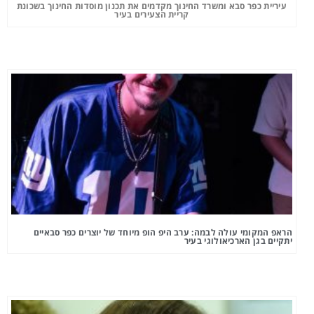
עיריית כפר סבא ומשרד החינוך מקדמים את תכנון מוסדות החינוך בשכונת
קריית הצעירים בעיר
הראפ המקומי עולה לבמה: ערב היפ הופ מיוחד של יוצרים כפר סבאיים
יתקיים בגן הארכיאולוגי בעיר