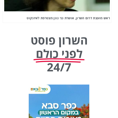
ראש מועצת דרום השרון, אושרת גני גונן מצטרפת לאיזנקוט
השרון פוסט
לפני כולם
24/7