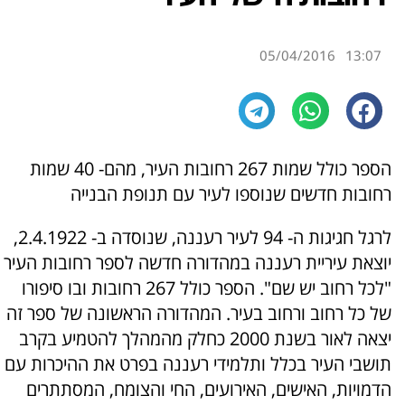
05/04/2016
13:07
הספר כולל שמות 267 רחובות העיר, מהם- 40 שמות
רחובות חדשים שנוספו לעיר עם תנופת הבנייה
לרגל חגיגות ה- 94 לעיר רעננה, שנוסדה ב- 2.4.1922,
יוצאת עיריית רעננה במהדורה חדשה לספר רחובות העיר
"לכל רחוב יש שם". הספר כולל 267 רחובות ובו סיפורו
של כל רחוב ורחוב בעיר. המהדורה הראשונה של ספר זה
יצאה לאור בשנת 2000 כחלק מהמהלך להטמיע בקרב
תושבי העיר בכלל ותלמידי רעננה בפרט את ההיכרות עם
הדמויות, האישים, האירועים, החי והצומח, המסתתרים