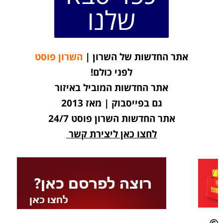
שלנו
אתר החדשות של השרון |
השרון פוסט
לפני כולם!
אתר החדשות המוביל באיזור
גם בפייסבוק | מאז 2013
אתר החדשות השרון פוסט 24/7
לחצו כאן ליצירת קשר