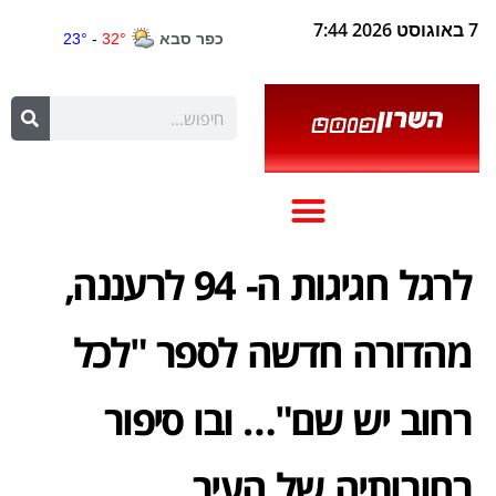
7 באוגוסט 2026 7:44
לרגל חגיגות ה- 94 לרעננה,
מהדורה חדשה לספר "לכל
רחוב יש שם"… ובו סיפור
רחובותיה של העיר