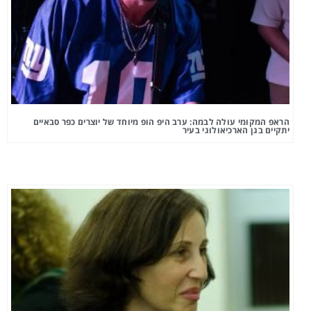
הראפ המקומי עולה לבמה: ערב היפ הופ מיוחד של יוצרים כפר סבאיים
יתקיים בגן הארכיאולוגי בעיר