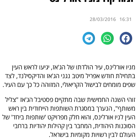
28/03/2016
16:31
מניו אורלינס, עיר הולדתו של הג'אז, יגיעו לראש העין
בתחילת חודש אפריל מיטב נגני הג'אז והדיקסילנד, לצד
שפים מומחים לבישול הקריאולי, המזוהה כל כך עם העיר.
זוהי השנה החמישית שבה מתקיים פסטיבל הג'אז "צליל
משותף", הנערך במסגרת השותפות הייחודית בין ראש
העין לניו אורלינס, והוא חלק מפרויקט 'שותפות ביחד' של
הסוכנות היהודית, המחבר בין קהילות יהודיות ברחבי
העולם לבין רשויות מקומיות בישראל.