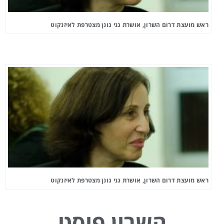
ראש מועצת דרום השרון, אושרת גני גונן מצטרפת לאיזנקוט
ראש מועצת דרום השרון, אושרת גני גונן מצטרפת לאיזנקוט
השרון פוסט