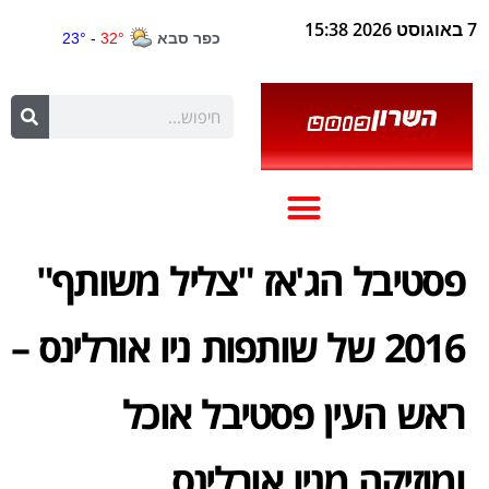
7 באוגוסט 2026 15:38
פסטיבל הג'אז "צליל משותף"
2016 של שותפות ניו אורלינס –
ראש העין פסטיבל אוכל
ומוזיקה מניו אורלינס