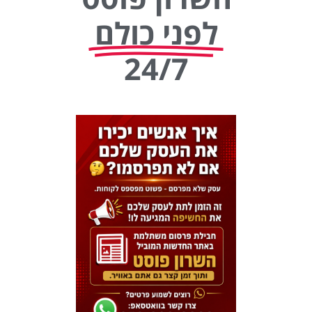
לפני כולם
24/7