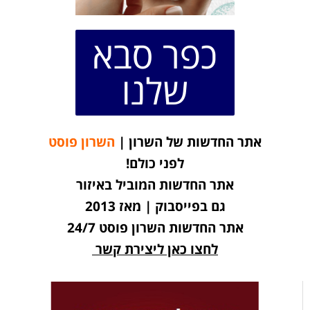
כפר סבא
שלנו
אתר החדשות של השרון |
השרון פוסט
לפני כולם!
אתר החדשות המוביל באיזור
גם בפייסבוק | מאז 2013
אתר החדשות השרון פוסט 24/7
לחצו כאן ליצירת קשר