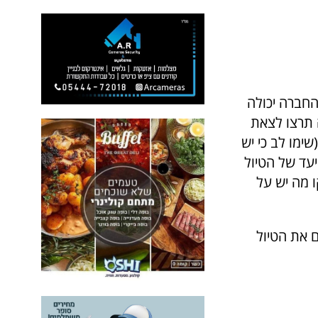
החברה יכולה
 תרצו לצאת
ימו לב כי יש
עד של הטיול
 מה יש על
 את הטיול