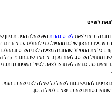
צאת לשייט
ו חברה תרצו לצאת
לשייט נהרות
היא שאלה הגיונית כיוון ש
ת שביעות הרצון שלכם מהטיול. כדי להחליט עם איזו חברה
ודם כל את המסלול שהחברה מציעה לפני השייט ובמהלכו (ש
שבו מתחיל השייט). לאחר מכן כדאי מאד שתבחנו מי קהל הי
יוצאים כזוג כנראה לא תרצו לצאת לטיולי משפחות) ותבדקו
צריכים להרגיש בנוח לשאול כל שאלה לפני שאתם מזמינים
שתהיו בטוחים שאתם יוצאים לטיול הנכון.