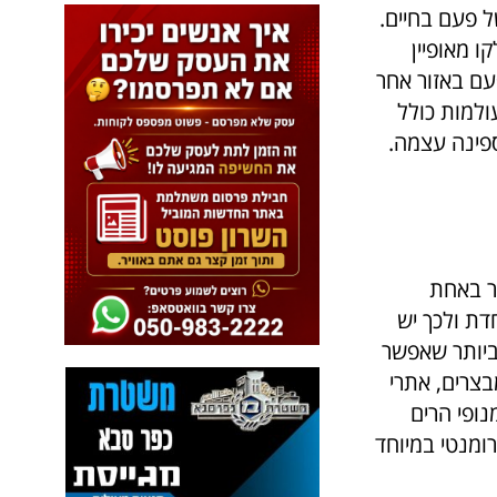
ל פעם בחיים.
 מאופיין
פעם באזור אחר
ולמות כולל
ספינה עצמה.
בר באחת
דת ולכך יש
ביותר שאפשר
בצרים, אתרי
נופי הרים
ומנטי במיוחד