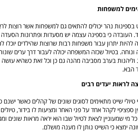
ימים למשפחות
ט בספינות נהר יכולים להתאים גם למשפחות אשר רוצות לרא
ד. העובדה כי בספינה עצמה יש מסעדות ופתרונות הסעדה 
לה להיות יתרון עבור משפחות רבות שרוצות שהילדים יוכלו 
ונוחה. בטיול שכזה המשפחה יכולה לעבור דרך ערים שונות
 וליהנות בערב מסביבה מהנה גם כן וכל זאת כשהיא עושה 
 הבא.
צה לראות יעדים רבים
טיולי שייט מתאימים לסוגים שונים של קהלים כאשר ישנם טי
 ספציפי לקהל אחד על פני האחר ומציעות לו בידור, טיולים א
ל מי שמעוניין לצאת לטיול שבו הוא יראה מראות שונים ומגוו
נה ימצא כי השייט נותן לו מענה מושלם.