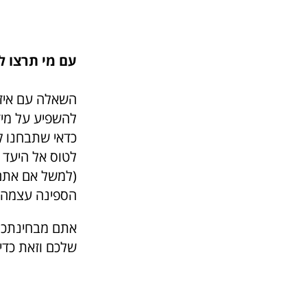
עם מי תרצו ל
השאלה עם איז
להשפיע על מיד
כדאי שתבחנו ק
לטוס אל היעד 
(למשל אם אתם 
הספינה עצמה.
אתם מבחינתכם 
שלכם וזאת כדי 