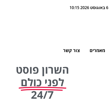
6 באוגוסט 2026 10:15
מאמרים
צור קשר
השרון פוסט
לפני כולם
24/7