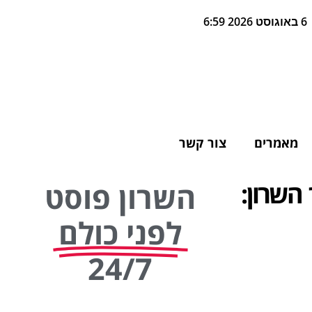
6 באוגוסט 2026 6:59
מאמרים
צור קשר
 השרון:
השרון פוסט
לפני כולם
24/7