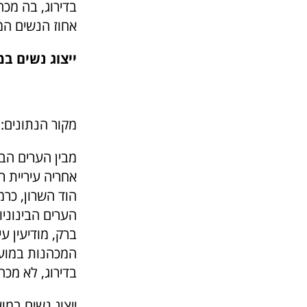
בדירוג, בה מכ
אחוז הנשים המכ
ייצוג נשים במ
מקור הנתונים: 
הערים הבינוניו
ברק, מודיעין ע
בדירוג, לא מכ
ייצוג נשים במ