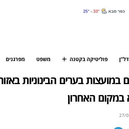
דל”ן
פוליטיקה בקטנה
משפט
מפרגנים
ים במועצות בערים הבינוניות באזור
 במקום האחרון
27/0