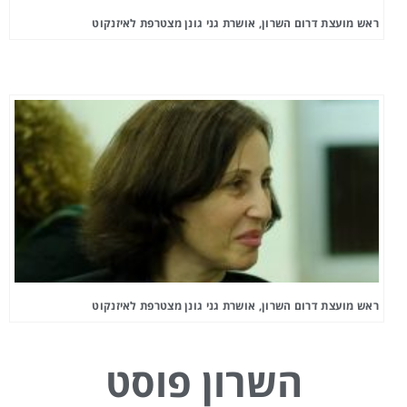
ראש מועצת דרום השרון, אושרת גני גונן מצטרפת לאיזנקוט
ראש מועצת דרום השרון, אושרת גני גונן מצטרפת לאיזנקוט
השרון פוסט