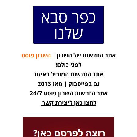
כפר סבא
שלנו
אתר החדשות של השרון |
השרון פוסט
לפני כולם!
אתר החדשות המוביל באיזור
גם בפייסבוק | מאז 2013
אתר החדשות השרון פוסט 24/7
לחצו כאן ליצירת קשר