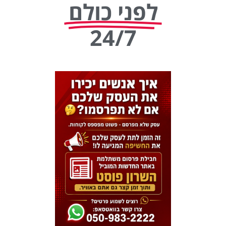
לפני כולם
24/7