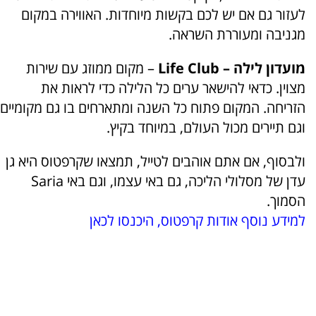
לעזור גם אם יש לכם בקשות מיוחדות. האווירה במקום
מגניבה ומעוררת השראה.
מועדון לילה – Life Club
– מקום ממוזג עם שירות
מצוין. כדאי להישאר ערים כל הלילה כדי לראות את
הזריחה. המקום פתוח כל השנה ומתארחים בו גם מקומיים
וגם תיירים מכול העולם, במיוחד בקיץ.
ולבסוף, אם אתם אוהבים לטייל, תמצאו שקרפטוס היא גן
עדן של מסלולי הליכה, גם באי עצמו, וגם באי Saria
הסמוך.
למידע נוסף אודות קרפטוס, היכנסו לכאן