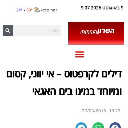
9 באוגוסט 2026 9:07
דילים לקרפטוס – אי יווני, קסום
ומיוחד במינו בים האגאי
27/03/2016
13:27