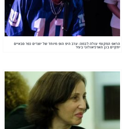
הראפ המקומי עולה לבמה: ערב היפ הופ מיוחד של יוצרים כפר סבאיים
יתקיים בגן הארכיאולוגי בעיר