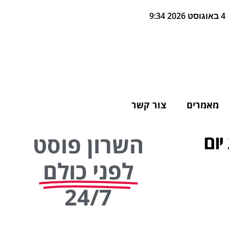
4 באוגוסט 2026 9:34
מאמרים
צור קשר
יום
השרון פוסט
לפני כולם
24/7