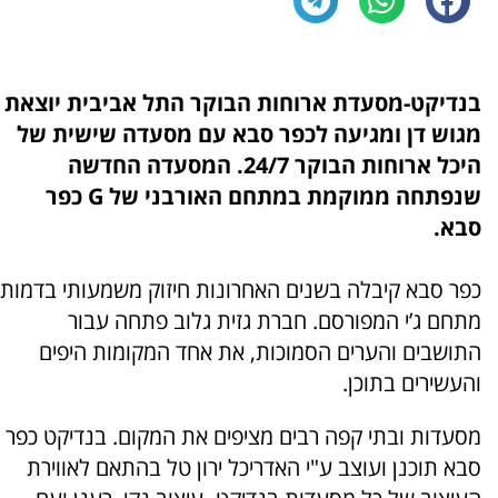
בנדיקט-מסעדת ארוחות הבוקר התל אביבית יוצאת
מגוש דן ומגיעה לכפר סבא עם מסעדה שישית של
היכל ארוחות הבוקר 24/7. המסעדה החדשה
שנפתחה ממוקמת במתחם האורבני של G כפר
סבא.
כפר סבא קיבלה בשנים האחרונות חיזוק משמעותי בדמות
מתחם ג’י המפורסם. חברת גזית גלוב פתחה עבור
התושבים והערים הסמוכות, את אחד המקומות היפים
והעשירים בתוכן.
מסעדות ובתי קפה רבים מציפים את המקום. בנדיקט כפר
סבא תוכנן ועוצב ע"י האדריכל ירון טל בהתאם לאווירת