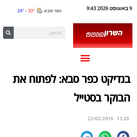
9 באוגוסט 2026 9:43
בנדיקט כפר סבא: לפתוח את
הבוקר בסטייל
22/02/2016
13:20