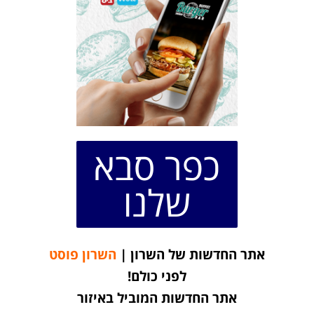
כפר סבא
שלנו
אתר החדשות של השרון |
השרון פוסט
לפני כולם!
אתר החדשות המוביל באיזור