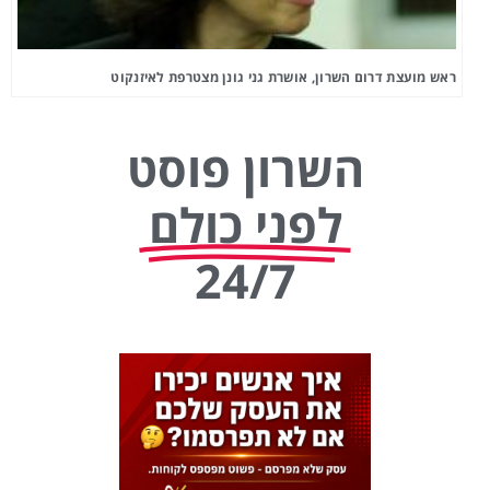
ראש מועצת דרום השרון, אושרת גני גונן מצטרפת לאיזנקוט
השרון פוסט
לפני כולם
24/7