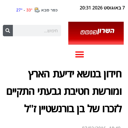
7 באוגוסט 2026 20:31
חידון בנושא ידיעת הארץ
ומורשת חטיבת גבעתי התקיים
לזכרו של בן בורנשטיין ז"ל