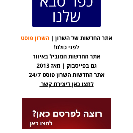
כפר סבא
שלנו
אתר החדשות של השרון |
השרון פוסט
לפני כולם!
אתר החדשות המוביל באיזור
גם בפייסבוק | מאז 2013
אתר החדשות השרון פוסט 24/7
לחצו כאן ליצירת קשר