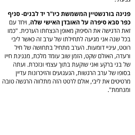
פנינה בורנשטיין המשמשת כיו"ר יד לבנים- סניף
כפר סבא סיפרה על האובדן האישי שלה
, ויחד עם
זאת הדגישה את הסיפוק מאופן הנצחתו הערכית. "כמו
בכל שנה אני מגיעה לתחילתו של ערב זה כאשר ליבי
רוטט, עיניי דומעות. הערב מתחיל בתחושה של חיל
ורעדה, האולם שקט, הזמן שוב עומד מלכת, מנגינת חייו
של בני ברקע ואני שוקעת בתוך עצמי ונזכרת. ועתה
בסופו של ערב הרגשות, הגעגועים והזיכרונות עדיין
מרטיטים את ליבי, אולם לרטט הזה מתלווה הרגשה טובה
ומנחמת".