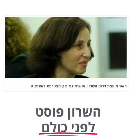
ראש מועצת דרום השרון, אושרת גני גונן מצטרפת לאיזנקוט
השרון פוסט
לפני כולם