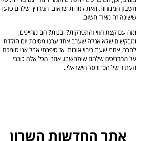
חשבון המנוחה. וזאת למרות שראובן המדריך שלהם טוען
ששינה זה מאוד חשוב.
ומה עם קצת הווי והתפרקות? ובנות? הם מחייכים,
ומבקשים שלא אגלה שערב אחד ערכו מסיבת יום הולדת
לחבר, אחרי שעת כיבוי אורות. אז סיפרתי אבל אני סומכת
על המדריכים שלהם שיתחשבו. אחרי הכל אלה כוכבי
העתיד של הכדורסל הישראלי..
אתר החדשות השרון