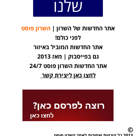
שלנו
אתר החדשות של השרון |
השרון פוסט
לפני כולם!
אתר החדשות המוביל באיזור
גם בפייסבוק | מאז 2013
אתר החדשות השרון פוסט 24/7
לחצו כאן ליצירת קשר
2013 כל הזכויות שמורות לאתר השרון פוסט