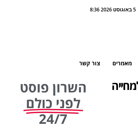
5 באוגוסט 2026 8:36
מאמרים
צור קשר
מחייה
השרון פוסט
לפני כולם
24/7