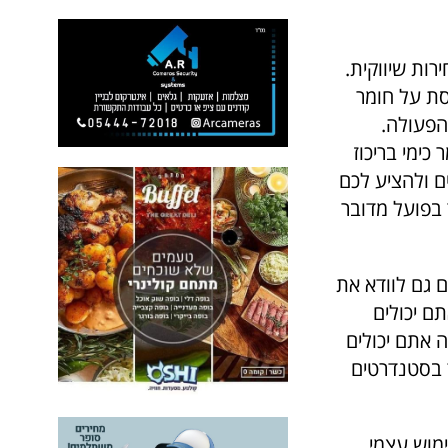
ות שיווקית.
סת על חומר
הפעולה.
כימי בריכוז
ם ולהציע לכם
 בפועל מדובר
ם גם לוודא את
ם יכולים
אתם יכולים
 בסטנדרטים
ימוש עצמי