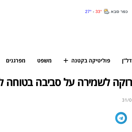
דל”ן
פוליטיקה בקטנה
משפט
מפרגנים
רוקה לשמירה על סביבה בטוחה ל
31/0