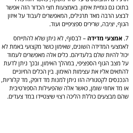
בתוכו גם גומיית אימון. באמצעות חצי הכדור הזה אפשר
לבצע הרבה מאד תרגילים, המאפשרים לעבוד על איזון
הגוף, יציבה, שרירים ספציפיים ועוד.
7.
אמצעי מדידה
– לבסוף, לא ניתן שלא להתייחס
לאמצעי המדידה השונים, שאימון כושר מקצועי באמת לא
יכול להיות שלם בלעדיהם. כלים אלה מאפשרים לעמוד
על מצב הגוף הספציפי, במהלך האימון, ובכך ניתן לדעת
להתאים אליו את עצימות האימון. בין הכלים החיוניים
הנכנסים לקטגוריה הזו ניתן למנות מד דופק, מד קלוריות,
או מד אחוזי שומן, כאשר אלה שהפעילות הספורטיבית
שהם מבצעים כוללת הליכה רצוי שיצטיידו במד צעדים.