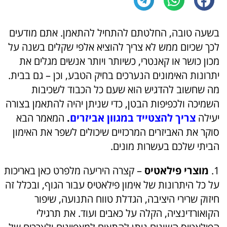
בשעה טובה, החלטתם להתחיל להתאמן. אתם מודעים
לכך שכיום ממש לא צריך להוציא אלפי שקלים בשנה על
מכון כושר או קאנטרי, כשיותר ויותר אנשים מגלים את
יתרונות האימונים הנערכים בחיק הטבע, וכן – גם בבית.
מה שחשוב להדגיש הוא שעם כל הכבוד לשכיבות
השמיכה ולכפיפות הבטן, כדי שניתן יהיה להתאמן בצורה
יעילה
צריך להצטייד במגוון אביזרים
.
המאמר הבא
סוקר את האביזרים המרכזיים שיכולים לשפר את האימון
הביתי שלכם בעשרות מונים.
1.
מוצרי פילאטיס
– קצרה היריעה מלפרט כאן באריכות
על כל היתרונות של אימון פילאטיס עבור הגוף, ובכלל זה
חיזוק שרירי היציבה, הגדלת טווח התנועה, שיפור
הקואורדינציה, הקלה על כאבים ועוד. את תרגילי