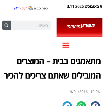
9 באוגוסט 2026 3:11
מתאמנים בבית – המוצרים
המובילים שאתם צריכים להכיר
19/01/2016
19:06