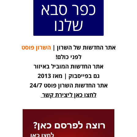
כפר סבא
שלנו
אתר החדשות של השרון |
השרון פוסט
לפני כולם!
אתר החדשות המוביל באיזור
גם בפייסבוק | מאז 2013
אתר החדשות השרון פוסט 24/7
לחצו כאן ליצירת קשר