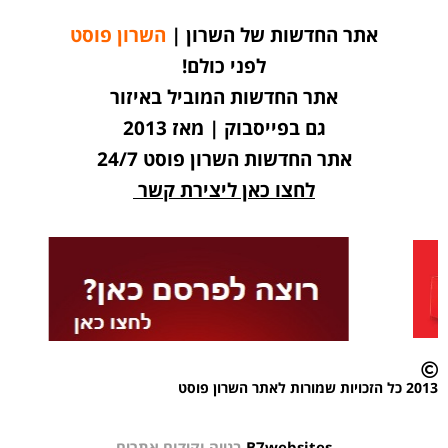
אתר החדשות של השרון |
השרון פוסט
לפני כולם!
אתר החדשות המוביל באיזור
גם בפייסבוק | מאז 2013
אתר החדשות השרון פוסט 24/7
לחצו כאן ליצירת קשר
2013 כל הזכויות שמורות לאתר השרון פוסט
B7websites
בנייה וקידום אתרים