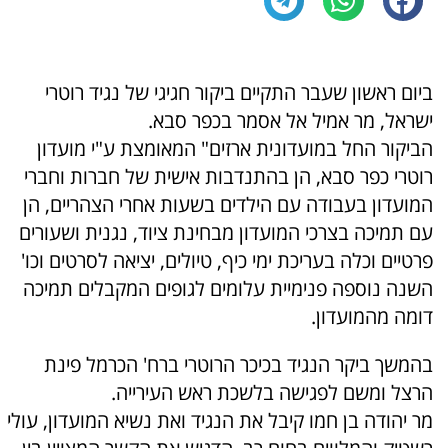
ביום ראשון שעבר התקיים ביקור חגיגי של נגיד רוטרי
ישראל, מר אמיל אל אסמר בכפר סבא.
הביקור החל במועדונית ארזים" המאומצת ע"י מועדון
רוטרי כפר סבא, הן בהתנדבות אישית של חברות וחברי
המועדון בעבודה עם הילדים בשעות אחרי הצהריים, הן
עם תמיכה בצרכי המועדון מבחינת ציוד, נגנית ושעורים
פרטיים וכלה בעריכת ימי כיף, טיולים, יציאה לסרטים וכו'
השנה נוספה פנימיית עלומים לגופים המקבלים תמיכה
דומה מהמועדון.
בהמשך ביקר הנגיד בכיכר הרוטרי ברח' הכרמל פינת
הרצל ומשם לפגישה בלשכת ראש העירייה.
מר יהודה בן חמו קיבל את הנגיד ואת נשיא המועדון, עולי