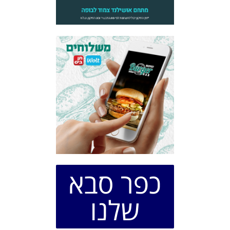
כפר סבא
שלנו