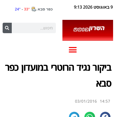
9 באוגוסט 2026 9:13
ביקור נגיד הרוטרי במועדון כפר
סבא
03/01/2016
14:57