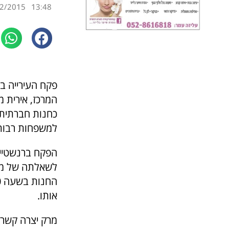
2/2015
13:48
פקח העירייה ב
כחנות חברתית 
למשפחות רבות 
לשאלתה של מרק
אותו.
מרק יצרה קשר 