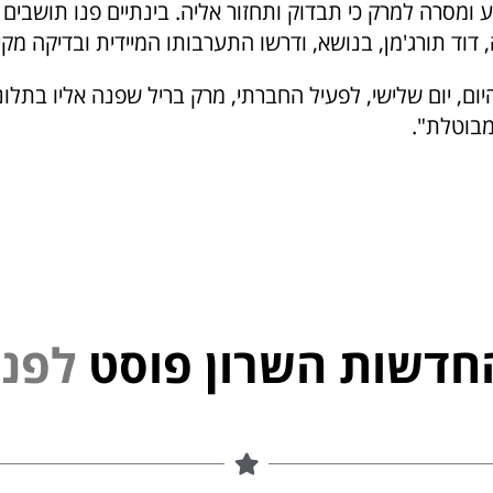
ומסרה למרק כי תבדוק ותחזור אליה. בינתיים פנו תושבים
 דוד תורג'מן, בנושא, ודרשו התערבותו המיידית ובדיקה מק
יום, יום שלישי, לפעיל החברתי, מרק בריל שפנה אליו בתלו
מבוטלת".
חדשות השרון פוסט
נ
פ