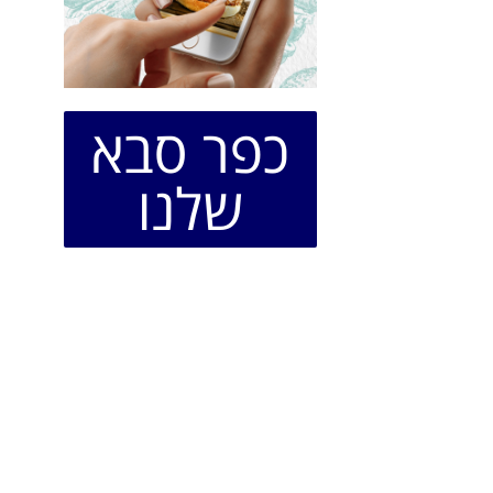
כפר סבא
שלנו