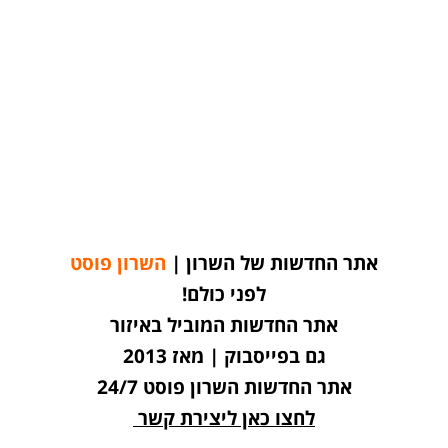
אתר החדשות של השרון |
השרון פוסט
לפני כולם!
אתר החדשות המוביל באיזור
גם בפייסבוק | מאז 2013
אתר החדשות השרון פוסט 24/7
לחצו כאן ליצירת קשר