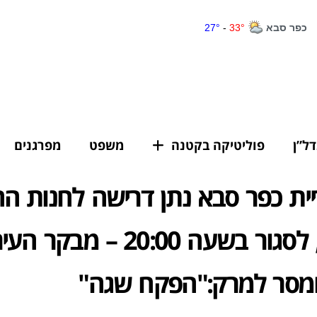
דל”ן
פוליטיקה בקטנה
משפט
מפרגנים
ית כפר סבא נתן דרישה לחנות ה
"מהלב", לסגור בשעה 20:00 – מבקר
מסר למרק:"הפקח שגה"