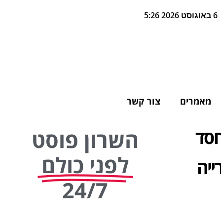
6 באוגוסט 2026 5:26
מאמרים
צור קשר
חסד
השרון פוסט
לפני כולם
 העירייה
24/7