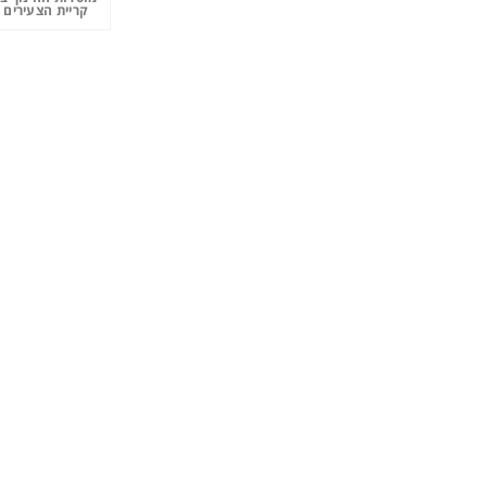
קריית הצעירים 