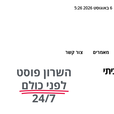
6 באוגוסט 2026 5:26
מאמרים
צור קשר
יתי
השרון פוסט
לפני כולם
24/7