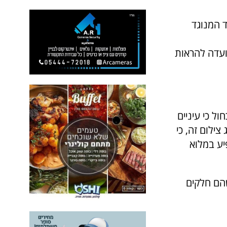
 המנוגד
ועדה להראות
ול כי עיניים
צילום זה, כי
יע במלוא
שהם חלקים