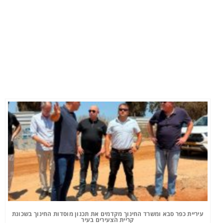
עיריית כפר סבא ומשרד החינוך מקדמים את תכנון מוסדות החינוך בשכונת
קריית הצעירים בעיר