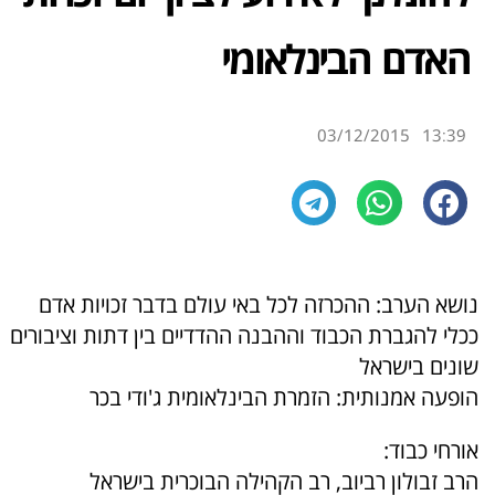
האדם הבינלאומי
03/12/2015
13:39
נושא הערב: ההכרזה לכל באי עולם בדבר זכויות אדם
ככלי להגברת הכבוד וההבנה ההדדיים בין דתות וציבורים
שונים בישראל
הופעה אמנותית: הזמרת הבינלאומית ג'ודי בכר
אורחי כבוד:
הרב זבולון רביוב, רב הקהילה הבוכרית בישראל