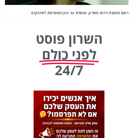
ראש מועצת דרום השרון, אושרת גני גונן מצטרפת לאיזנקוט
השרון פוסט
לפני כולם
24/7