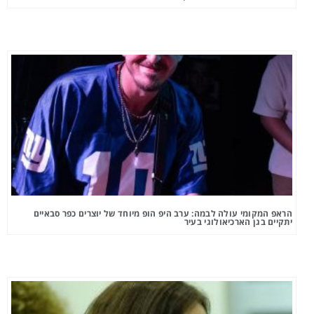
הראפ המקומי עולה לבמה: ערב היפ הופ מיוחד של יוצרים כפר סבאיים
יתקיים בגן הארכיאולוגי בעיר