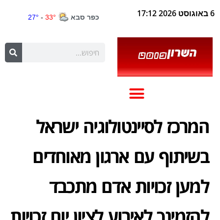
6 באוגוסט 2026 17:12
המרכז לסיינטולוגיה ישראל
בשיתוף עם ארגון מאוחדים
למען זכויות אדם מתכבד
להזמינך לאירוע לציון יום זכויות