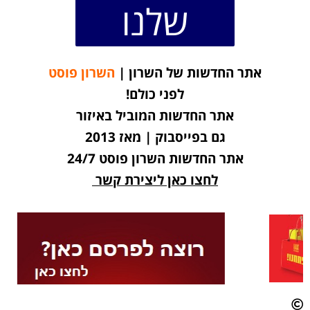
שלנו
אתר החדשות של השרון |
השרון פוסט
לפני כולם!
אתר החדשות המוביל באיזור
גם בפייסבוק | מאז 2013
אתר החדשות השרון פוסט 24/7
לחצו כאן ליצירת קשר