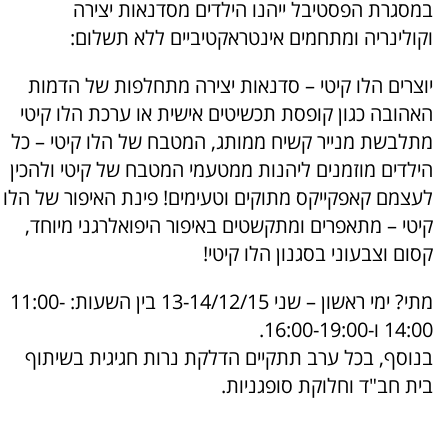
במסגרת הפסטיבל ייהנו הילדים מסדנאות יצירה
וקולינריה ומתחמים אינטראקטיביים ללא תשלום:
יוצרים הלו קיטי – סדנאות יצירה מתחלפות של הדמות
האהובה כגון קופסת תכשיטים אישית או ערכת הלו קיטי
מתלבשת מנייר קשיח ממותג, המטבח של הלו קיטי – כל
הילדים מוזמנים ליהנות ממטעמי המטבח של קיטי ולהכין
לעצמם קאפקייקס מתוקים וטעימים! פינת האיפור של הלו
קיטי – מתאפרים ומתקשטים באיפור היפואלרגני מיוחד,
קסום וצבעוני בסגנון הלו קיטי!
מתי? ימי ראשון – שני 13-14/12/15 בין השעות: 11:00-
14:00 ו-16:00-19:00.
בנוסף, בכל ערב תתקיים הדלקת נרות חגיגית בשיתוף
בית חב"ד וחלוקת סופגניות.