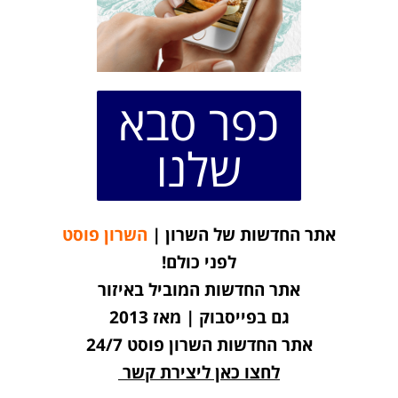
כפר סבא
שלנו
אתר החדשות של השרון |
השרון פוסט
לפני כולם!
אתר החדשות המוביל באיזור
גם בפייסבוק | מאז 2013
אתר החדשות השרון פוסט 24/7
לחצו כאן ליצירת קשר