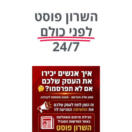
השרון פוסט
לפני כולם
24/7