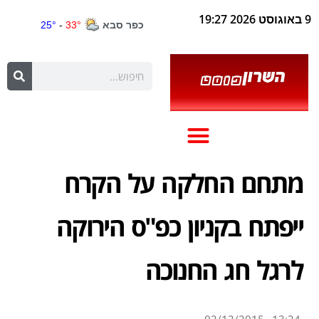
9 באוגוסט 2026 19:27
מתחם החלקה על הקרח
ייפתח בקניון כפ"ס הירוקה
לרגל חג החנוכה