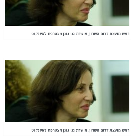
ראש מועצת דרום השרון, אושרת גני גונן מצטרפת לאיזנקוט
ראש מועצת דרום השרון, אושרת גני גונן מצטרפת לאיזנקוט