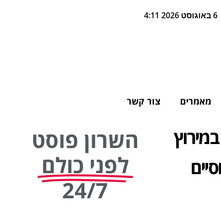
6 באוגוסט 2026 4:11
מאמרים
צור קשר
מירוץ
השרון פוסט
לפני כולם
סיים
24/7