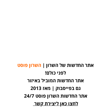
אתר החדשות של השרון |
השרון פוסט
לפני כולם!
אתר החדשות המוביל באיזור
גם בפייסבוק | מאז 2013
אתר החדשות השרון פוסט 24/7
לחצו כאן ליצירת קשר