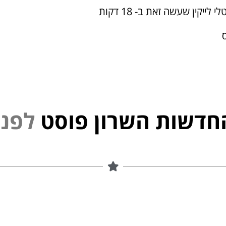
 לייקין שעשה זאת ב- 18 דקות
ס
חדשות השרון פוסט