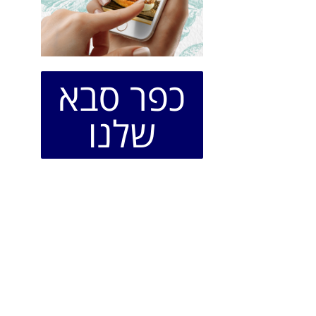
כפר סבא
שלנו