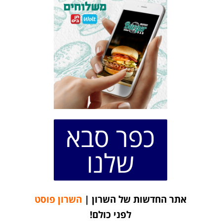
כפר סבא
שלנו
אתר החדשות של השרון |
השרון פוסט
לפני כולם!