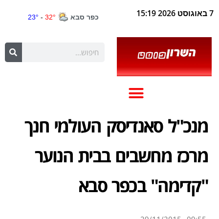
7 באוגוסט 2026 15:19
מנכ"ל סאנדיסק העולמי חנך
מרכז מחשבים בבית הנוער
"קדימה" בכפר סבא