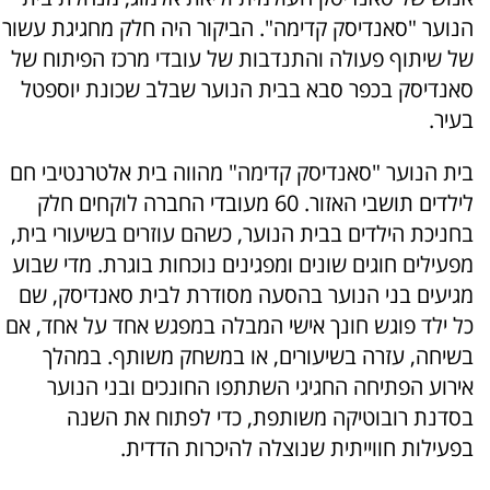
הנוער "סאנדיסק קדימה". הביקור היה חלק מחגיגת עשור
של שיתוף פעולה והתנדבות של עובדי מרכז הפיתוח של
סאנדיסק בכפר סבא בבית הנוער שבלב שכונת יוספטל
בעיר.
בית הנוער "סאנדיסק קדימה" מהווה בית אלטרנטיבי חם
לילדים תושבי האזור. 60 מעובדי החברה לוקחים חלק
בחניכת הילדים בבית הנוער, כשהם עוזרים בשיעורי בית,
מפעילים חוגים שונים ומפגינים נוכחות בוגרת. מדי שבוע
מגיעים בני הנוער בהסעה מסודרת לבית סאנדיסק, שם
כל ילד פוגש חונך אישי המבלה במפגש אחד על אחד, אם
בשיחה, עזרה בשיעורים, או במשחק משותף. במהלך
אירוע הפתיחה החגיגי השתתפו החונכים ובני הנוער
בסדנת רובוטיקה משותפת, כדי לפתוח את השנה
בפעילות חווייתית שנוצלה להיכרות הדדית.