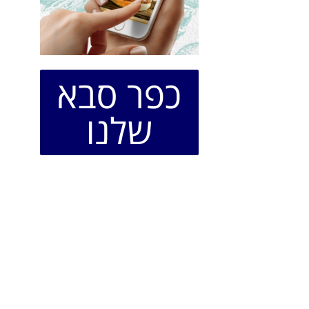
כפר סבא
שלנו