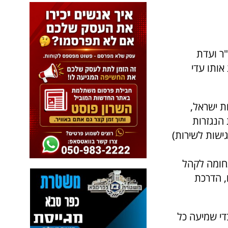
"ר ועדת
אותו עדי
ת ישראל,
הנגזרות
ישות לשירות)
חומה לקהל
ם, הדרכת
די שמיעה כל