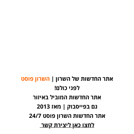
אתר החדשות של השרון |
השרון פוסט
לפני כולם!
אתר החדשות המוביל באיזור
גם בפייסבוק | מאז 2013
אתר החדשות השרון פוסט 24/7
לחצו כאן ליצירת קשר