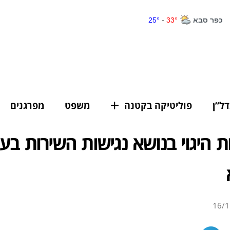
דל”ן
פוליטיקה בקטנה
משפט
מפרגנים
ת היגוי בנושא נגישות השירות בעי
16/1