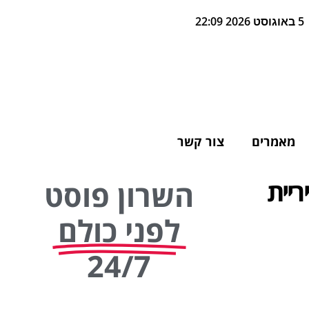
5 באוגוסט 2026 22:09
מאמרים
צור קשר
ריית
השרון פוסט
לפני כולם
24/7