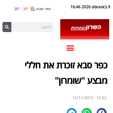
9 באוגוסט 2026 16:46
כפר סבא זוכרת את חללי
מבצע "שומרון"
15/11/2015
15:33