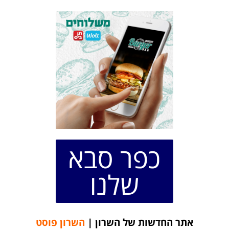
כפר סבא
שלנו
אתר החדשות של השרון |
השרון פוסט