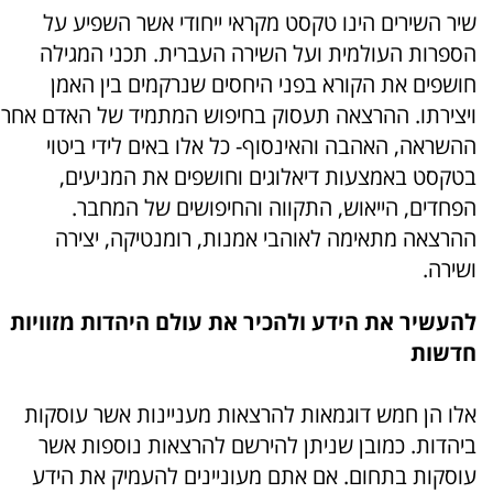
שיר השירים הינו טקסט מקראי ייחודי אשר השפיע על
הספרות העולמית ועל השירה העברית. תכני המגילה
חושפים את הקורא בפני היחסים שנרקמים בין האמן
ויצירתו. ההרצאה תעסוק בחיפוש המתמיד של האדם אחר
ההשראה, האהבה והאינסוף- כל אלו באים לידי ביטוי
בטקסט באמצעות דיאלוגים וחושפים את המניעים,
הפחדים, הייאוש, התקווה והחיפושים של המחבר.
ההרצאה מתאימה לאוהבי אמנות, רומנטיקה, יצירה
ושירה.
להעשיר את הידע ולהכיר את עולם היהדות מזוויות
חדשות
אלו הן חמש דוגמאות להרצאות מעניינות אשר עוסקות
ביהדות. כמובן שניתן להירשם להרצאות נוספות אשר
עוסקות בתחום. אם אתם מעוניינים להעמיק את הידע