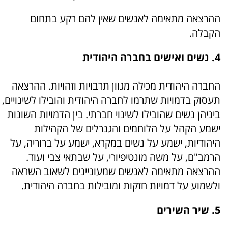
ההרצאה מתאימה לאנשים שאין להם רקע בתחום
הקבלה.
4. נשים ואישים בחברה היהודית
החברה היהודית מכילה מגוון תרבויות וזהויות. ההרצאה
תעסוק בדמויות שתרמו לחברה היהודית והובילו לשינויים,
ביניהן נשים שהובילו לשינוי חברתי. בין הדמויות השונות
ישמע הקהל על הלוחמים והגנרלים של הקהילות
היהודיות, ישמע על נשים במקרא, ישמע על ברוריה, על
הרמב"ם, על משה מונטיפיורי, על שבתאי צבי ועוד.
ההרצאה מתאימה לאנשים שמעוניינים לשאוב השראה
ולשמוע על דמויות חזקות ומובילות בחברה היהודית.
5. שיר השירים