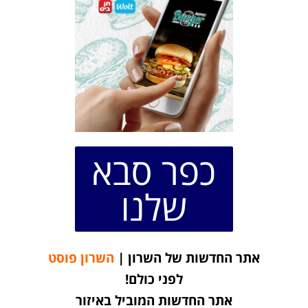
כפר סבא
שלנו
אתר החדשות של השרון |
השרון פוסט
לפני כולם!
אתר החדשות המוביל באיזור