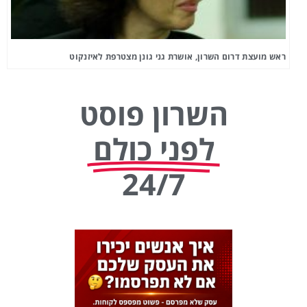
ראש מועצת דרום השרון, אושרת גני גונן מצטרפת לאיזנקוט
השרון פוסט
לפני כולם
24/7