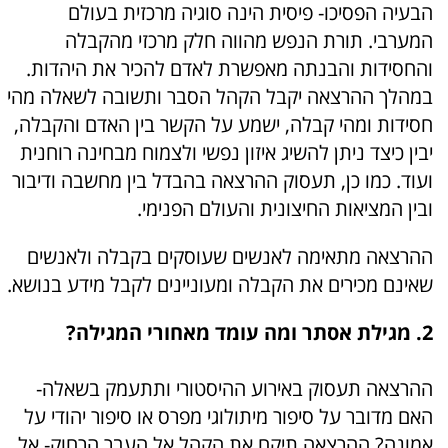
הבעיה הפסיכו- פיסית הינה סוגיה מרכזית בעולם
המערבי. תורת הנפש מהווה חלק מרכזי מהקבלה
והחסידות והבנתה מאפשרת לאדם להכיר את היהדות.
במהלך ההרצאה יקבל הקהל הסבר ותשובה לשאלה מהי
חסידות ומהי קבלה, ישמע על הקשר בין האדם והקבלה,
יבין כיצד ניתן להשיג איזון נפשי ולצמוח מבחינה רוחנית
ועוד. כמו כן, תעסוק ההרצאה בהבדל בין מחשבה ודיבור
ובין המציאות החיצונית והעולם הפנימי.
ההרצאה מתאימה לאנשים שעוסקים בקבלה ולאנשים
שאינם מכירים את הקבלה ומעוניינים לקבל מידע בנושא.
2. מגילת אסתר ומה עומד מאחורי המגילה?
ההרצאה תעסוק באירוע ההיסטורי ותתעמק בשאלה-
האם מדובר על סיפור מיתולוגי מפרס או סיפור יהודי על
אמונה? ההרצאה תיקח את הקהל אל העבר הרחוק- אל