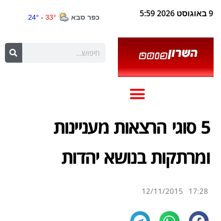
9 באוגוסט 2026 5:59
5 סוגי הרצאות מעניינות
ומרתקות בנושא יהדות
12/11/2015
17:28