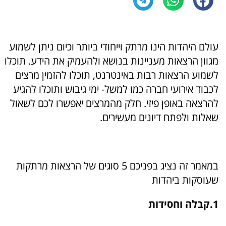
עולם היהדות הינו מרתק וייחודי ביותר וכיום ניתן לשמוע
מגוון הרצאות מעניינות בנושא ולהעמיק את הידע. תוכלו
לשמוע הרצאות רבות באינטרנט, תוכלו להזמין
מרצים
לכבוד אירועי חברה כמו למשל- ימי גיבוש ותוכלו להגיע
להרצאה באופן פיזי. חלק מהמרצים יאפשרו לכם לשאול
שאלות ולפתח דיונים מעשירים.
במאמר זה נציג בפניכם 5 סוגים של הרצאות מרתקות
שעוסקות ביהדות
1.קבלה וחסידות