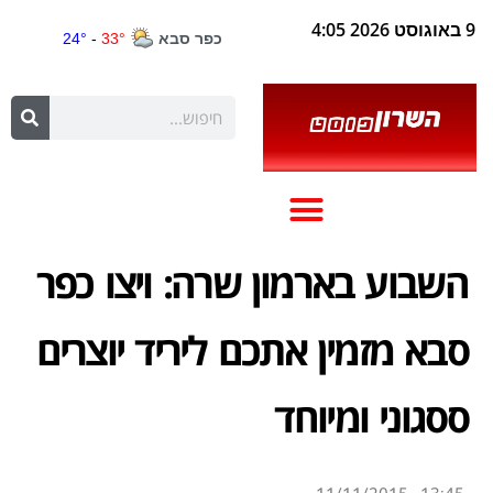
9 באוגוסט 2026 4:05
השבוע בארמון שרה: ויצו כפר
סבא מזמין אתכם ליריד יוצרים
ססגוני ומיוחד