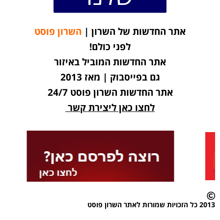
אתר החדשות של השרון |
השרון פוסט
לפני כולם!
אתר החדשות המוביל באיזור
גם בפייסבוק | מאז 2013
אתר החדשות השרון פוסט 24/7
לחצו כאן ליצירת קשר
2013 כל הזכויות שמורות לאתר השרון פוסט