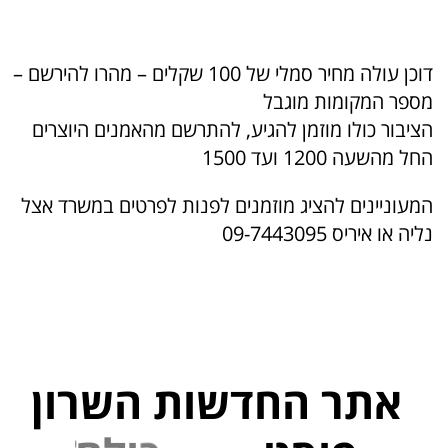
דוכן עולה מחיר סמלי של 100 שקלים – מהרו להירשם –
מספר המקומות מוגבל
הציבור כולו מוזמן להגיע, להתרשם מהאמנים היוצרים
החל מהשעה 1200 ועד 1500
המעוניינים להציג מוזמנים לפנות לפרטים במשרד אצל
נליה או איריס 09-7443095
אתר החדשות השרון