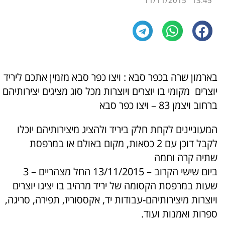
11/11/2015
13:45
בארמון שרה בכפר סבא : ויצו כפר סבא מזמין אתכם ליריד
יוצרים מקומי בו יוצרים ויוצרות מכל סוג מציגים יצירותיהם
ברחוב ויצמן 83 – ויצו כפר סבא
המעוניינים לקחת חלק ביריד ולהציג מיצירותיהם יוכלו
לקבל דוכן עם 2 כסאות, מקום באולם או במרפסת
שתיה קרה וחמה
ביום שישי הקרוב – 13/11/2015 החל מצהריים – 3
שעות במרפסת הקסומה של יריד מרהיב בו יציגו יוצרים
ויוצרות מיצירותיהם-עבודות יד, אקססוריז, תפירה, סריגה,
ספרות ואמנות ועוד.