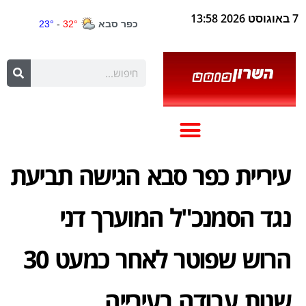
7 באוגוסט 2026 13:58
עיריית כפר סבא הגישה תביעת
נגד הסמנכ"ל המוערך דני
הרוש שפוטר לאחר כמעט 30
שנות עבודה בעירייה