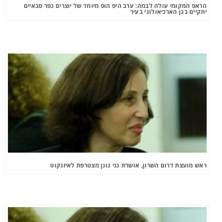
הראפ המקומי עולה לבמה: ערב היפ הופ מיוחד של יוצרים כפר סבאיים
יתקיים בגן הארכיאולוגי בעיר
ראש מועצת דרום השרון, אושרת גני גונן מצטרפת לאיזנקוט