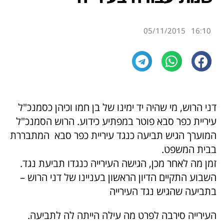
05/11/2015
16:10
דני הרוש, מי שהיה יד ימינו של בן חמו וכיהן כסמנכ"ל
עיריית כפר סבא פוטר במפתיע כידוע. הרוש הסמנכ"ל
המוערך הגיש תביעה כנגד עיריית כפר סבא המתבררת
בבית המשפט.
זמן מה לאחר מכן, הגישה העירייה כנגדו תביעת נגד.
השבוע התקיים הדיון הראשון בעניינו של דני הרוש –
בתביעה שהגיש נגד העירייה
העירייה סירבה לפרט מה עילה הייתה לה לתביעה.