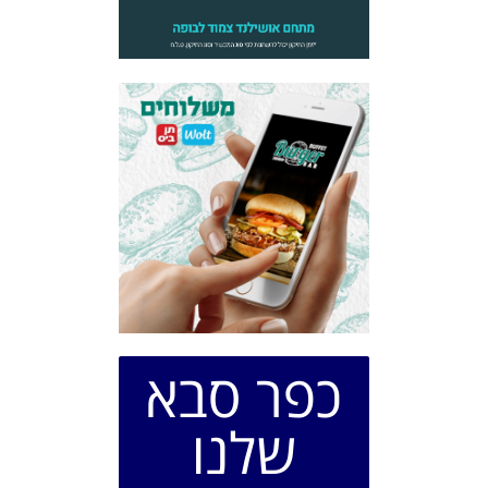
כפר סבא
שלנו