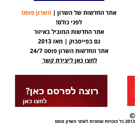
אתר החדשות של השרון |
השרון פוסט
לפני כולם!
אתר החדשות המוביל באיזור
גם בפייסבוק | מאז 2013
אתר החדשות השרון פוסט 24/7
לחצו כאן ליצירת קשר
2013 כל הזכויות שמורות לאתר השרון פוסט