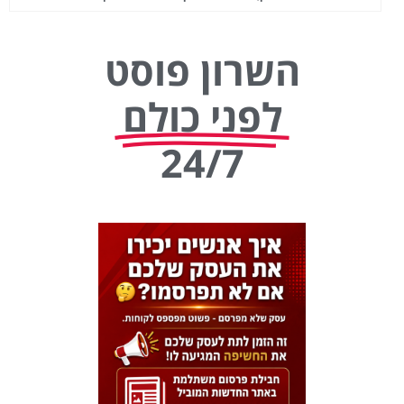
השרון פוסט
לפני כולם
24/7