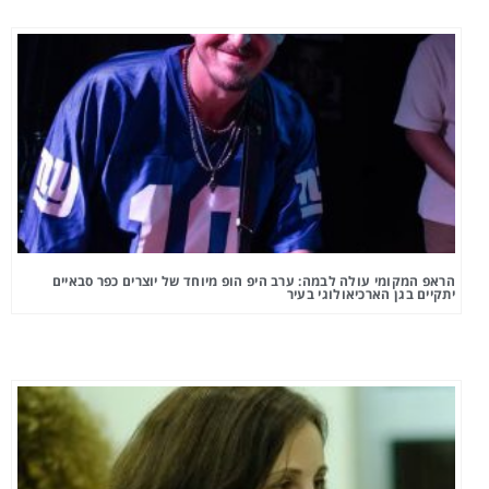
הראפ המקומי עולה לבמה: ערב היפ הופ מיוחד של יוצרים כפר סבאיים
יתקיים בגן הארכיאולוגי בעיר