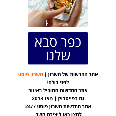
כפר סבא
שלנו
אתר החדשות של השרון |
השרון פוסט
לפני כולם!
אתר החדשות המוביל באיזור
גם בפייסבוק | מאז 2013
אתר החדשות השרון פוסט 24/7
לחצו כאן ליצירת קשר