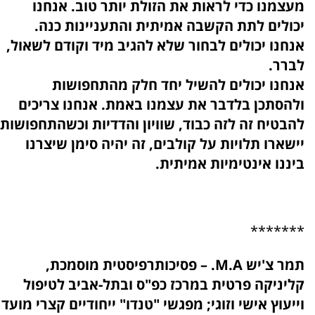
מעצמנו כדי לראות את הזולת יותר טוב. אנחנו
יכולים לתת הקשבה אמיתית והתעניינות כנה.
אנחנו יכולים לבחור שלא להגיב מיד וקודם לשאול,
לברר.
אנחנו יכולים להשיל יחד חלק מהתחפושות
ולהסתכן בלדבר את עצמנו באמת. אנחנו צריכים
להבטיח זה לזה כבוד, שוויון והדדיות וכשהתחפושות
יישארו תלויות על קולבים, זה יהיה סימן שיצרנו
ביננו אינטימיות אמיתית.
*******
תמר צ'יש M.A. – פסיכותרפיסטית מוסמכת,
קליניקה פרטית במרכז כפ"ס ובתל-אביב לטיפול
וייעוץ אישי וזוגי; מפגשי "טנדו" ייחודיים קצרי מועד