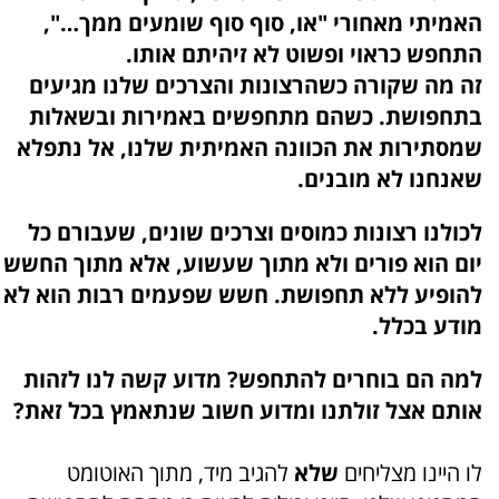
האמיתי מאחורי "או, סוף סוף שומעים ממך…",
התחפש כראוי ופשוט לא זיהיתם אותו.
זה מה שקורה כשהרצונות והצרכים שלנו מגיעים
בתחפושת. כשהם מתחפשים באמירות ובשאלות
שמסתירות את הכוונה האמיתית שלנו, אל נתפלא
שאנחנו לא מובנים.
לכולנו רצונות כמוסים וצרכים שונים, שעבורם כל
יום הוא פורים ולא מתוך שעשוע, אלא מתוך החשש
להופיע ללא תחפושת. חשש שפעמים רבות הוא לא
מודע בכלל.
למה הם בוחרים להתחפש? מדוע קשה לנו לזהות
אותם אצל זולתנו ומדוע חשוב שנתאמץ בכל זאת?
לו היינו מצליחים
שלא
להגיב מיד, מתוך האוטומט