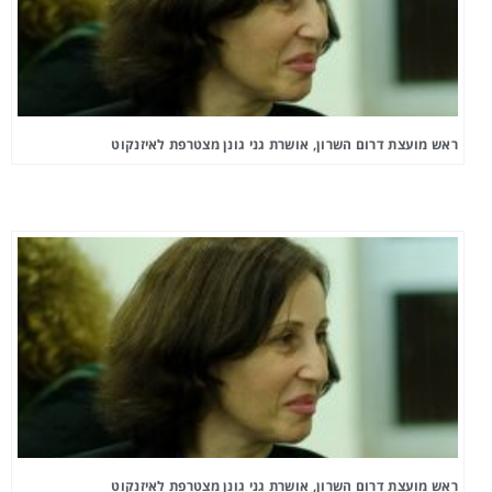
ראש מועצת דרום השרון, אושרת גני גונן מצטרפת לאיזנקוט
ראש מועצת דרום השרון, אושרת גני גונן מצטרפת לאיזנקוט