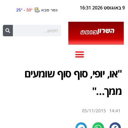
9 באוגוסט 2026 16:31
"או, יופי, סוף סוף שומעים
ממך…"
05/11/2015
14:41