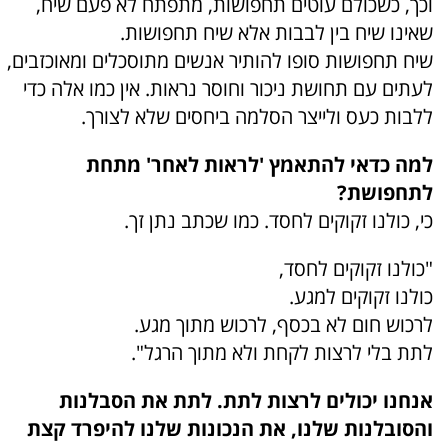
וכך, כשכולם עוטים תחפושות, מתפתח לא פעם שיח,
שאינו שיח בין לבבות אלא שיח תחפושות.
שיח תחפושות סופו להותיר אנשים מתוסכלים ומאוכזבים,
לעתים עם תחושת ניכור וחוסר נראות. אין כמו אלה כדי
ללבות כעס ולייצר הסלמה ביחסים שלא לצורך.
למה כדאי להתאמץ 'לראות לאחר' מתחת
לתחפושת?
כי, כולנו זקוקים לחסד. כמו שכתב נתן זך.
"כולנו זקוקים לחסד,
כולנו זקוקים למגע.
לרכוש חום לא בכסף, לרכוש מתוך מגע.
לתת בלי לרצות לקחת ולא מתוך הרגל".
אנחנו יכולים לרצות לתת. לתת את הסבלנות
והסובלנות שלנו, את הנכונות שלנו להיפרד קצת