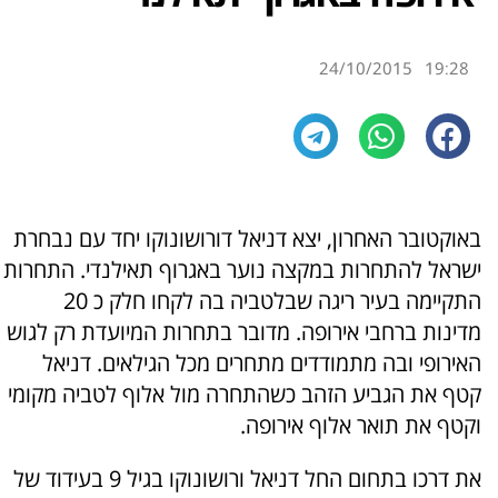
24/10/2015
19:28
באוקטובר האחרון, יצא דניאל דורושונוקו יחד עם נבחרת
ישראל להתחרות במקצה נוער באגרוף תאילנדי. התחרות
התקיימה בעיר ריגה שבלטביה בה לקחו חלק כ 20
מדינות ברחבי אירופה. מדובר בתחרות המיועדת רק לגוש
האירופי ובה מתמודדים מתחרים מכל הגילאים. דניאל
קטף את הגביע הזהב כשהתחרה מול אלוף לטביה מקומי
וקטף את תואר אלוף אירופה.
את דרכו בתחום החל דניאל ורושונוקו בגיל 9 בעידוד של