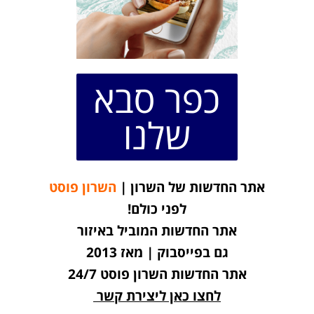
כפר סבא
שלנו
אתר החדשות של השרון |
השרון פוסט
לפני כולם!
אתר החדשות המוביל באיזור
גם בפייסבוק | מאז 2013
אתר החדשות השרון פוסט 24/7
לחצו כאן ליצירת קשר