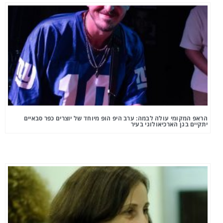
הראפ המקומי עולה לבמה: ערב היפ הופ מיוחד של יוצרים כפר סבאיים
יתקיים בגן הארכיאולוגי בעיר