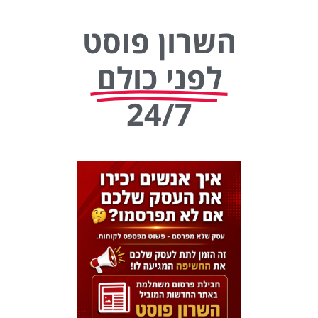
השרון פוסט
לפני כולם
24/7