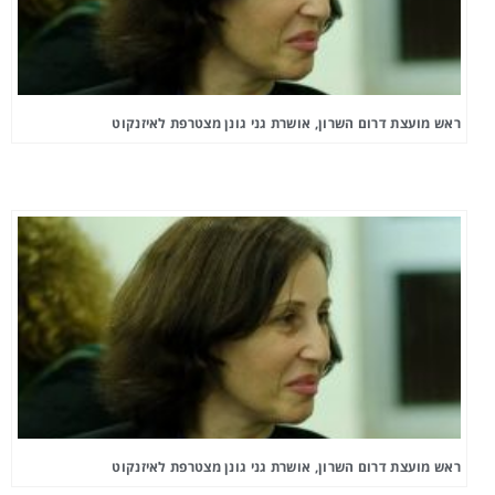
ראש מועצת דרום השרון, אושרת גני גונן מצטרפת לאיזנקוט
ראש מועצת דרום השרון, אושרת גני גונן מצטרפת לאיזנקוט