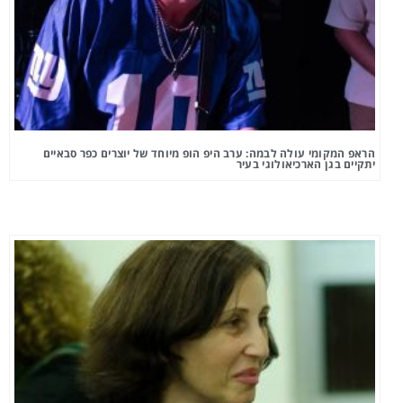
הראפ המקומי עולה לבמה: ערב היפ הופ מיוחד של יוצרים כפר סבאיים
יתקיים בגן הארכיאולוגי בעיר