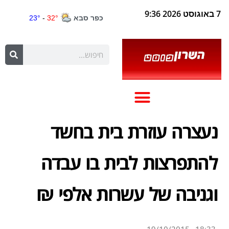
7 באוגוסט 2026 9:36
נעצרה עוזרת בית בחשד
להתפרצות לבית בו עבדה
וגניבה של עשרות אלפי ₪