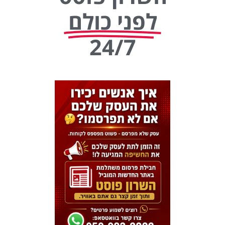
לפני כולם
24/7