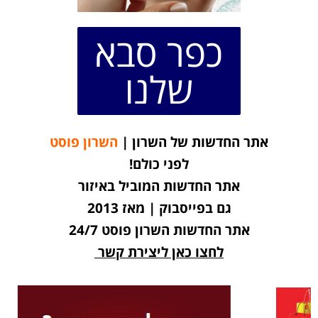
כפר סבא
שלנו
אתר החדשות של השרון |
השרון פוסט
לפני כולם!
אתר החדשות המוביל באיזור
גם בפייסבוק | מאז 2013
אתר החדשות השרון פוסט 24/7
לחצו כאן ליצירת קשר