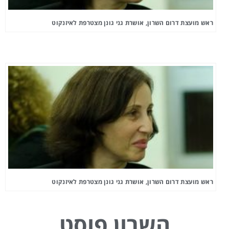
ראש מועצת דרום השרון, אושרת גני גונן מצטרפת לאיזנקוט
ראש מועצת דרום השרון, אושרת גני גונן מצטרפת לאיזנקוט
השרון פוסט