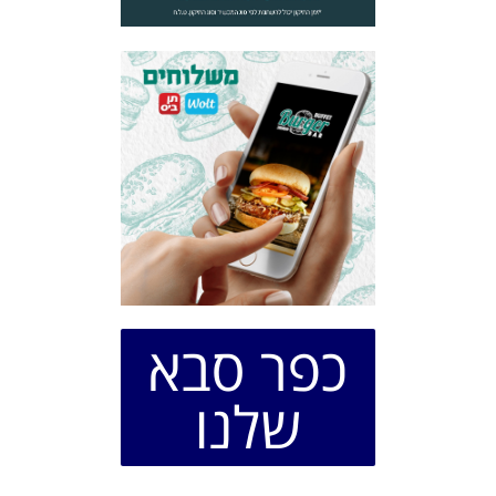
כפר סבא
שלנו