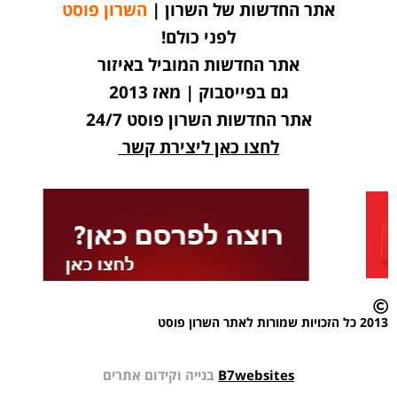
אתר החדשות של השרון |
השרון פוסט
לפני כולם!
אתר החדשות המוביל באיזור
גם בפייסבוק | מאז 2013
אתר החדשות השרון פוסט 24/7
לחצו כאן ליצירת קשר
2013 כל הזכויות שמורות לאתר השרון פוסט
B7websites
בנייה וקידום אתרים