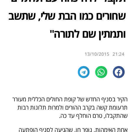
שחורים כמו הבת שלי, שתשב
ותמתין שם לתורה"
13/10/2015
21:24
הקיר בסניף החדש של קופת החולים הכללית מעורר
תרעומת קשה בקרב ההורים ולמרות תלונות רבות
שהתקבלו, טרם הוחלף עד כה.
אחת האימהות, נופר חן, שהגיעה לסניף הופתעה