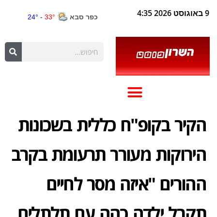
9 באוגוסט 2026 4:35
הקיר בקופ"ח כללית בשכונות
הירוקות מעורר תרעומת בקרב
ההורים "איזה מסר לחיים
תקבל ילדה כהה עם תלתלים