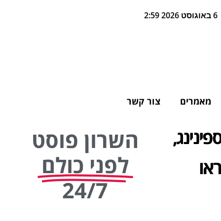
6 באוגוסט 2026 2:59
מאמרים
צור קשר
ינינג,
השרון פוסט
לפני כולם
או
24/7