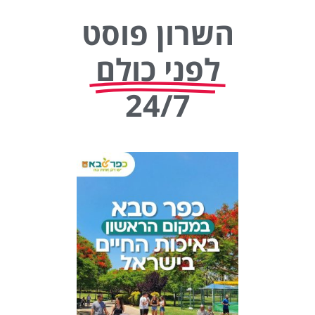
השרון פוסט
לפני כולם
24/7