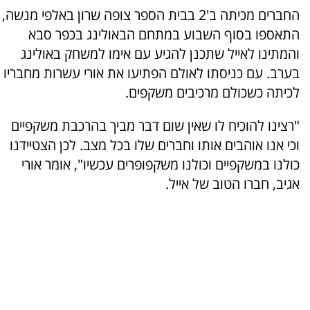
החברים מכיתה ב'2 בבית הספר צופה שרון באלפי מנשה,
התאספו בסוף השבוע במתחם הבאולינג בכפר סבא
והמתינו לאייל שתכנן להגיע עם אימו למשחק באולינג
בערב. עם כניסתו לאולם הפתיעו את אורי עשרות מחבריו
לכיתה כשכולם מרכיבים משקפים.
"רצינו להוכיח לו שאין שום דבר מביך בהרכבת משקפיים
וכי אנו אוהבים אותו וחברים שלו בכל מצב. לכן הצטיידנו
כולנו במשקפיים וכולנו משקפופרים עכשיו", אומר אורי
אגיב, חברו הטוב של אייל.