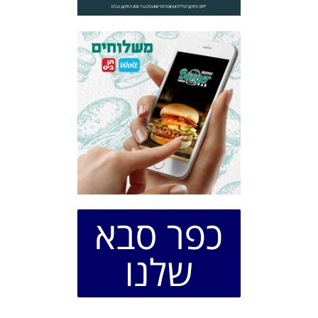
כפר סבא
שלנו