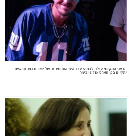
הראפ המקומי עולה לבמה: ערב היפ הופ מיוחד של יוצרים כפר סבאיים
יתקיים בגן הארכיאולוגי בעיר