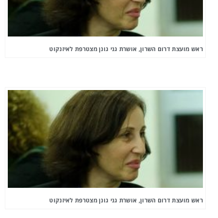
ראש מועצת דרום השרון, אושרת גני גונן מצטרפת לאיזנקוט
ראש מועצת דרום השרון, אושרת גני גונן מצטרפת לאיזנקוט