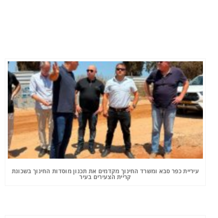
עיריית כפר סבא ומשרד החינוך מקדמים את תכנון מוסדות החינוך בשכונת
קריית הצעירים בעיר