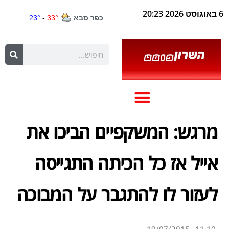
6 באוגוסט 2026 20:23
מרגש: המשקפיים הביכו את
אייל אז כל הכיתה התגייסה
לעזור לו להתגבר על המבוכה