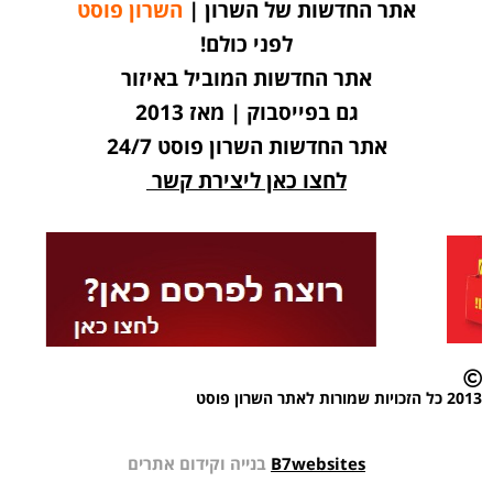
אתר החדשות של השרון |
השרון פוסט
לפני כולם!
אתר החדשות המוביל באיזור
גם בפייסבוק | מאז 2013
אתר החדשות השרון פוסט 24/7
לחצו כאן ליצירת קשר
2013 כל הזכויות שמורות לאתר השרון פוסט
B7websites
בנייה וקידום אתרים