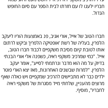
חבריו ילעגו לו עם חזרתו לבית הספר עם סיום החופש
הגדול.
חברו הטוב של אייל, אורי אגיב, פנ באמצעות הוריו ליעקב
הלפרין, בעליה של רשת 'אופטיקה הלפרין' וביקש לרתום
אותו לטובת קיום מסיבת משקפיים לכבוד חברו הטוב,
אייל. "כמי שמרכיב משקפי ראיה, כשפנה אלי אורי הבנתי
בדיוק על מה הוא מדבר ונרתמתי לסייע", אומר יעקב
הלפרין. "למרות שבשנים האחרונות, מאז יצא הארי פוטר
ילדים כבר לא מתביישים להרכיב שמקפיים ויש כאלה שאף
מרוצים מהעניין, שלחתי מייד מסגרות של משקפי ראיה
לחבריו", מוסיף.