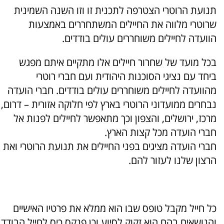
תנועת הרוטרי הצטרפה לתכנית זו וזו השנה השמינית
שרוטרי מלווה את החיילים המשתחררים באמצעות
הוועדה לחיילים משוחררים עולים בודדים.
בכל מועד של שחרור חיילים אלו מתקיים איתם מפגש
ביחד עם נציגי הסוכנות היהודית ועם חברי רוטרי
מהוועדה לחיילים משוחררים עולים בודדים. חברי הועדה
נבחרים ממועדוני הרוטרי בארץ לפי חלוקה אזורית – דרום,
מרכז, ירושלים, והצפון וכך מתאפשר לחיילים לפנות אל
חברי הועדה מכל קצות הארץ.
חברי הועדה מציגים בפני החיילים את תנועת הרוטרי ואת
הרצון שלנו לעזור להם.
כל חייל מקבל טופס שבו הוא ממלא את פרטיו האישיים
והנושאים בהם הוא זקוק לסיוע וכן פנקס כיס לחייל הבודד