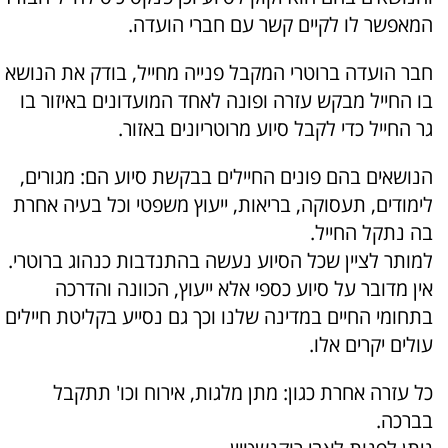
המאפשר לו לקיים קשר עם חברי הועדה.
חבר הועדה ברוטרי המקבל פנייה מחייל, בודק את הנושא
בו החייל מבקש עזרה ופונה לאחד המועדונים באיזור בו
גר החייל כדי לקבל סיוע מרוטריונים באזור.
הנושאים בהם פונים החיילים בבקשת סיוע הם: מגורים,
לימודים, תעסוקה, בריאות, ייעוץ משפטי וכל בעיה אחרת
בה נתקל החייל.
למותר לציין שכל הסיוע נעשה בהתנדבות כנהוג ברוטרי.
אין מדובר על סיוע כספי אלא ייעוץ, הכוונה והדרכה
בתחומי החיים במדינה שלנו וכך גם נסייע בקליטת חיילים
עולים יקרים אלו.
כל עזרה אחרת כגון: מתן מלגות, אירוח וכו' תתקבל
בברכה.