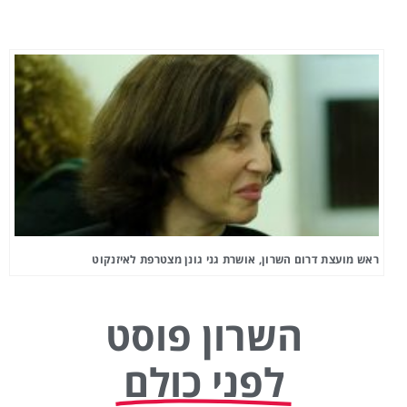
ראש מועצת דרום השרון, אושרת גני גונן מצטרפת לאיזנקוט
השרון פוסט
לפני כולם