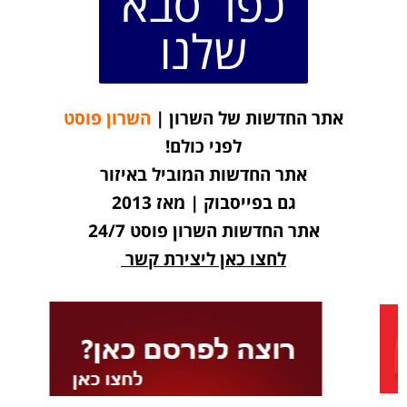
כפר סבא
שלנו
אתר החדשות של השרון |
השרון פוסט
לפני כולם!
אתר החדשות המוביל באיזור
גם בפייסבוק | מאז 2013
אתר החדשות השרון פוסט 24/7
לחצו כאן ליצירת קשר