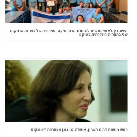
הישג בין-לאומי מרשים לנבחרת הרובוטיקה העירונית של כפר סבא: מקום
שני בתחרות היוקרתית בשיקגו
ראש מועצת דרום השרון, אושרת גני גונן מצטרפת לאיזנקוט