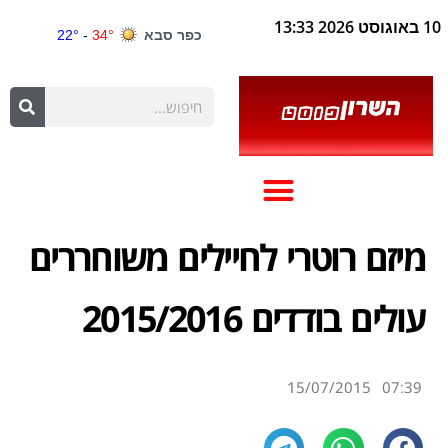
10 באוגוסט 2026 13:33
מיזם רוטרי לחיילים משוחררים
עולים בודדים 2015/2016
15/07/2015
07:39