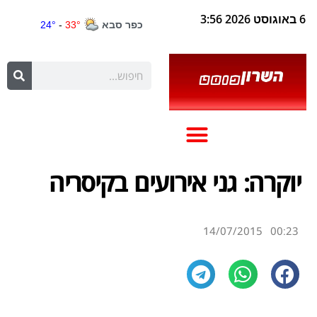
6 באוגוסט 2026 3:56
יוקרה: גני אירועים בקיסריה
14/07/2015
00:23