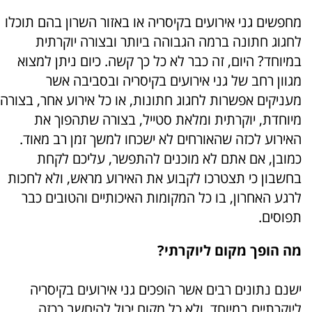
מחפשים גני אירועים בקיסריה או באזור השרון בהם תוכלו
לחגוג חתונה ברמה הגבוהה ביותר ובצורה יוקרתית
במיוחד? היום, זה כבר לא כל כך קשה. כיום ניתן למצוא
מגוון רחב של גני אירועים בקיסריה ובסביבה אשר
מעניקים אפשרות לחגוג חתונות, או כל אירוע אחר, בצורה
מיוחדת, יוקרתית ומלאת סטייל, בצורה שתהפוך את
האירוע לכזה שהאורחים לא ישכחו למשך זמן רב מאוד.
כמובן, אם אתם לא מוכנים להתפשר, עליכם לקחת
בחשבון כי תצטרכו לקבוע את האירוע מראש, ולא לחכות
לרגע האחרון, בו כל המקומות האיכותיים והטובים כבר
תפוסים.
מה הופך מקום ליוקרתי?
ישנם נתונים רבים אשר הופכים
גני אירועים בקיסריה
ליוקרתיים במיוחד, ולא כל מקום יכול להיחשב ככזה.