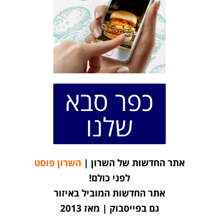
כפר סבא
שלנו
אתר החדשות של השרון |
השרון פוסט
לפני כולם!
אתר החדשות המוביל באיזור
גם בפייסבוק | מאז 2013