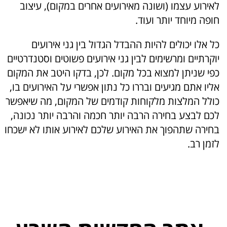
לאירוע עצמו (ושונה מאירועים אחרים במקום), עיצוב
חופה מיוחד יותר ועוד.
כל אלו יכולים להיות ההבדל הגדול בין גני אירועים
יוקרתיים ומרשימים לבין גני אירועים פשוטים וסטנדרטיים
כפי שניתן למצוא בכל מקום. לכן, בדקו היטב את המקום
אליו אתם מגיעים ובררו כל נתון אפשרי על האירועים בו,
כולל המלצות מלקוחות קודמים של המקום, מה שיאפשר
לכם לבצע בחירה הרבה יותר חכמה והרבה יותר נכונה,
בחירה שתהפוך את האירוע שלכם לאירוע אותו לא ישכחו
לזמן רב.