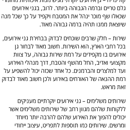
גלם טריים וברמה הגבוהה ביותר. לרוב, בגני אירועים
שכאלו שף מוכר ינהל את המטבח ויקפיד על כך שכל מנה
שיוצאת ממנו תהיה ברמה גבוהה מאוד.
שירות – חלק שרבים שוכחים לבדוק בבחירת גני אירועים,
בכל רחבי הארץ, הוא השירות. חשוב מאוד לבחור גן
אירועים בו מקפידים על רמת שירות גבוהה, על צוות
מקצועי ואדיב, החל מהשף והטבח, דרך מנהלי האירוע
ועד למלצרים והברמנים. כל אחד שכזה יכול להשפיע על
רמת ההנאה של האורחים באירוע ולכן חשוב מאוד לבדוק
זאת מראש.
שירותים משלימים – גני אירועים יוקרתיים מעניקים
ללקוחות שלהם מגוון רחב של שירותים משלימים אשר
יכולים להפוך את האירוע שלהם להרבה יותר מיוחד
ומרשים. שירותים כמו תוספות לתפריט, עיצוב ייחודי