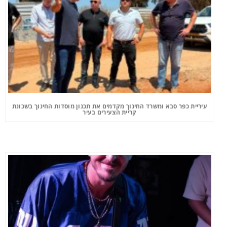
עיריית כפר סבא ומשרד החינוך מקדמים את תכנון מוסדות החינוך בשכונת
קריית הצעירים בעיר