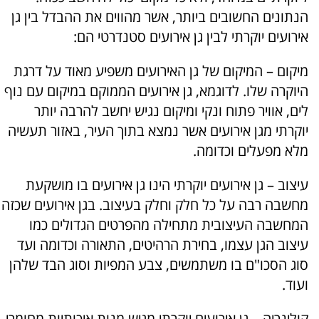
הנתונים החשובים ביותר, אשר מהווים את ההבדל בין גן
אירועים יוקרתי לבין גן אירועים סטנדרטי הם:
מיקום – המיקום של גן האירועים משפיע מאוד על דרגת
היוקרה שלו. לדוגמא, גן אירועים הממוקם במיקום עם נוף
לים, אוויר פתוח ונקי ומיקום נגיש יחשב להרבה יותר
יוקרתי מגן אירועים אשר נמצא בתוך העיר, באזור תעשיה
מלא מפעלים וכדומה.
עיצוב – גן אירועים יוקרתי הינו גן אירועים בו מושקעת
מחשבה רבה על כל חלק וחלק בעיצוב. בגן אירועים שכזה
המחשבה העיצובית מתחילה מהפרטים הגדולים כמו
עיצוב הגן עצמו, בחירת הרהיטים, התאורה וכדומה ועד
סוג הסכו"ם בו משתמשים, צבע המפיות וסוג הבד שלהן
ועוד.
קולינריה – גן אירועים יוקרתי מגיש מנות איכותיות מחומרי