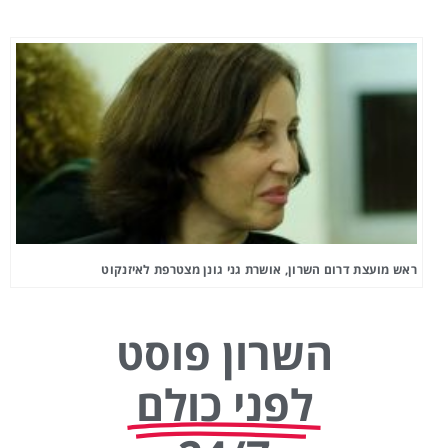
ראש מועצת דרום השרון, אושרת גני גונן מצטרפת לאיזנקוט
השרון פוסט
לפני כולם