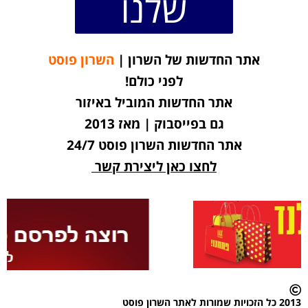
שלנו
אתר החדשות של השרון |
השרון פוסט
לפני כולם!
אתר החדשות המוביל באיזור
גם בפייסבוק | מאז 2013
אתר החדשות השרון פוסט 24/7
לחצו כאן ליצירת קשר
2013 כל הזכויות שמורות לאתר השרון פוסט