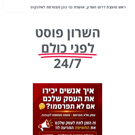
ראש מועצת דרום השרון, אושרת גני גונן מצטרפת לאיזנקוט
השרון פוסט
לפני כולם
24/7