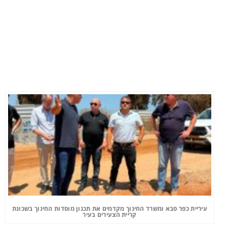
עיריית כפר סבא ומשרד החינוך מקדמים את תכנון מוסדות החינוך בשכונת
קריית הצעירים בעיר