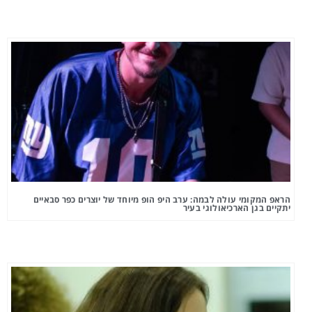
הראפ המקומי עולה לבמה: ערב היפ הופ מיוחד של יוצרים כפר סבאיים
יתקיים בגן הארכיאולוגי בעיר