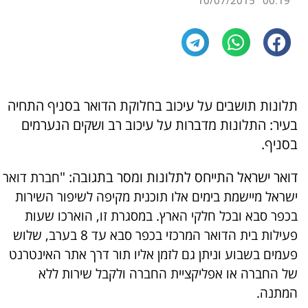
10/07/2015
00:19
תלונות תושבים על עיכוב בחלוקת הדואר בסניף התחיה
בעיר: התלונות מדברות על עיכוב רב ושקים הנערמים
בסניף.
דואר ישראל התייחס לתלונות ומסר בתגובה: "
חברת דוא
ישראל מיישמת בימים אלו תוכנית מקיפה לשיפור השירות 
בכפר סבא ובכל חלקי הארץ. במסגרת זו, הוארכו שעות 
פעילות בית הדואר המרכזי בכפר סבא עד 8 בערב, שלוש 
פעמים בשבוע וניתן גם לזמן אליו תור דרך אתר האינטרנט 
של החברה או אפליקציית החברה ולקבל שירות ללא 
המתנה. 