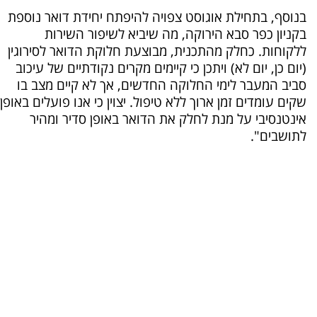
בנוסף, בתחילת אוגוסט צפויה להיפתח יחידת דואר נוספת 
בקניון כפר סבא הירוקה, מה שיביא לשיפור השירות 
ללקוחות. כחלק מהתכנית, מבוצעת חלוקת הדואר לסירוגין 
(יום כן, יום לא) ויתכן כי קיימים מקרים נקודתיים של עיכוב 
סביב המעבר לימי החלוקה החדשים, אך לא קיים מצב בו 
אינטנסיבי על מנת לחלק את הדואר באופן סדיר ומהיר 
לתושבים". 