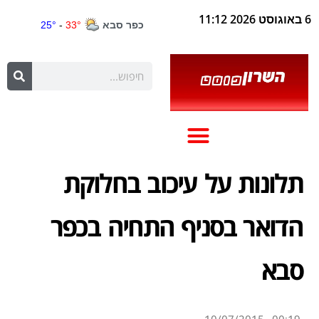
6 באוגוסט 2026 11:12
תלונות על עיכוב בחלוקת
הדואר בסניף התחיה בכפר
סבא