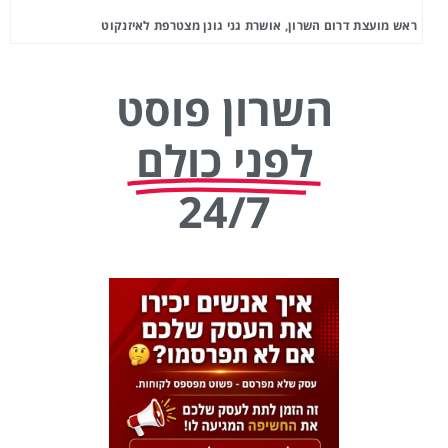
ראש מועצת דרום השרון, אושרת גני גונן מצטרפת לאיזנקוט
השרון פוסט
לפני כולם
24/7