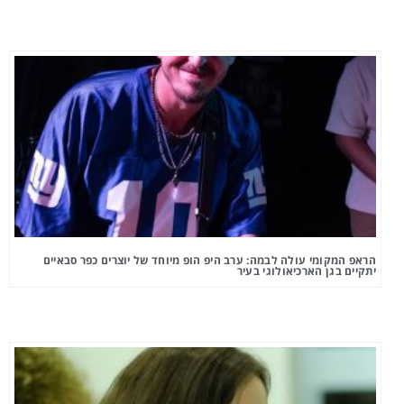
הראפ המקומי עולה לבמה: ערב היפ הופ מיוחד של יוצרים כפר סבאיים
יתקיים בגן הארכיאולוגי בעיר