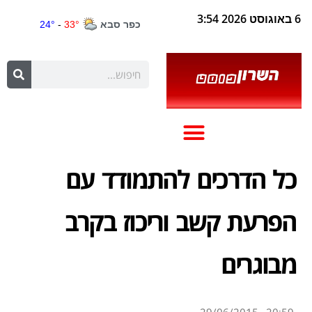
6 באוגוסט 2026 3:54
כל הדרכים להתמודד עם
הפרעת קשב וריכוז בקרב
מבוגרים