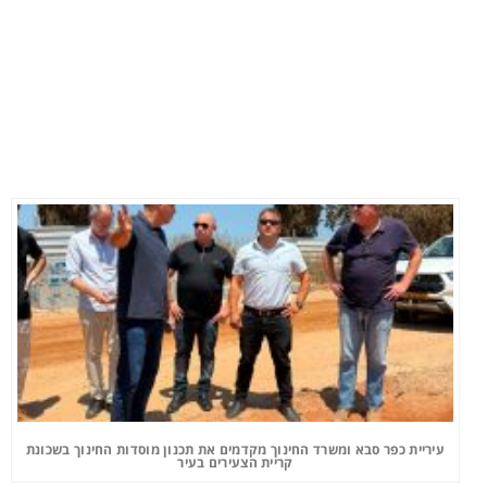
עיריית כפר סבא ומשרד החינוך מקדמים את תכנון מוסדות החינוך בשכונת
קריית הצעירים בעיר