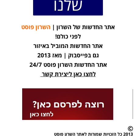
שלנו
אתר החדשות של השרון |
השרון פוסט
לפני כולם!
אתר החדשות המוביל באיזור
גם בפייסבוק | מאז 2013
אתר החדשות השרון פוסט 24/7
לחצו כאן ליצירת קשר
2013 כל הזכויות שמורות לאתר השרון פוסט